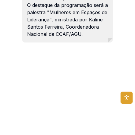
O destaque da programação será a
palestra "Mulheres em Espaços de
Liderança", ministrada por Kaline
Santos Ferreira, Coordenadora
Nacional da CCAF/AGU.