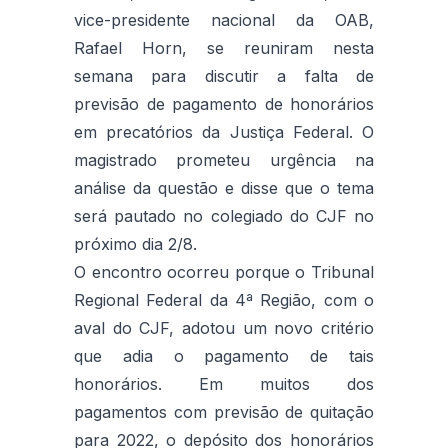
vice-presidente nacional da OAB,
Rafael Horn, se reuniram nesta
semana para discutir a falta de
previsão de pagamento de honorários
em precatórios da Justiça Federal. O
magistrado prometeu urgência na
análise da questão e disse que o tema
será pautado no colegiado do CJF no
próximo dia 2/8.
O encontro ocorreu porque o Tribunal
Regional Federal da 4ª Região, com o
aval do CJF, adotou um novo critério
que adia o pagamento de tais
honorários. Em muitos dos
pagamentos com previsão de quitação
para 2022, o depósito dos honorários