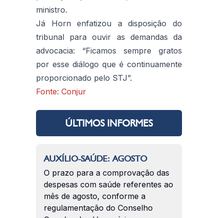
ministro.
Já Horn enfatizou a disposição do
tribunal para ouvir as demandas da
advocacia: “Ficamos sempre gratos
por esse diálogo que é continuamente
proporcionado pelo STJ”.
Fonte: Conjur
ÚLTIMOS INFORMES
AUXÍLIO-SAÚDE: AGOSTO
O prazo para a comprovação das
despesas com saúde referentes ao
mês de agosto, conforme a
regulamentação do Conselho