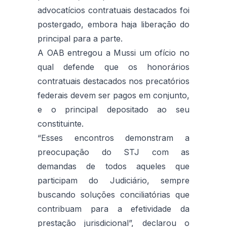
advocatícios contratuais destacados foi
postergado, embora haja liberação do
principal para a parte.
A OAB entregou a Mussi um ofício no
qual defende que os honorários
contratuais destacados nos precatórios
federais devem ser pagos em conjunto,
e o principal depositado ao seu
constituinte.
“Esses encontros demonstram a
preocupação do STJ com as
demandas de todos aqueles que
participam do Judiciário, sempre
buscando soluções conciliatórias que
contribuam para a efetividade da
prestação jurisdicional”, declarou o