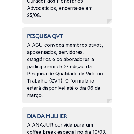
Curador dos Honorários
Advocatícios, encerra-se em
25/08.
PESQUISA QVT
A AGU convoca membros ativos,
aposentados, servidores,
estagiários e colaboradores a
participarem da 3ª edição da
Pesquisa de Qualidade de Vida no
Trabalho (QVT). O formulário
estará disponível até o dia 06 de
março.
DIA DA MULHER
A ANAJUR convida para um
coffee break especial no dia 10/03.