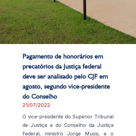
Pagamento de honorários em
precatórios da Justiça federal
deve ser analisado pelo CJF em
agosto, segundo vice-presidente
do Conselho
21/07/2022
O vice-presidente do Superior Tribunal
de Justiça e do Conselho da Justiça
Federal, ministro Jorge Mussi, e o