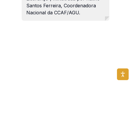
Santos Ferreira, Coordenadora
Nacional da CCAF/AGU.