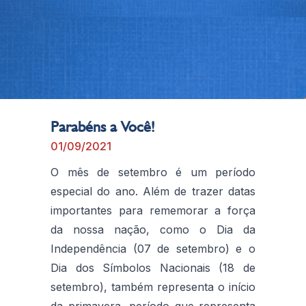
Parabéns a Você!
01/09/2021
O mês de setembro é um período
especial do ano. Além de trazer datas
importantes para rememorar a força
da nossa nação, como o Dia da
Independência (07 de setembro) e o
Dia dos Símbolos Nacionais (18 de
setembro), também representa o início
da primavera, período que representa