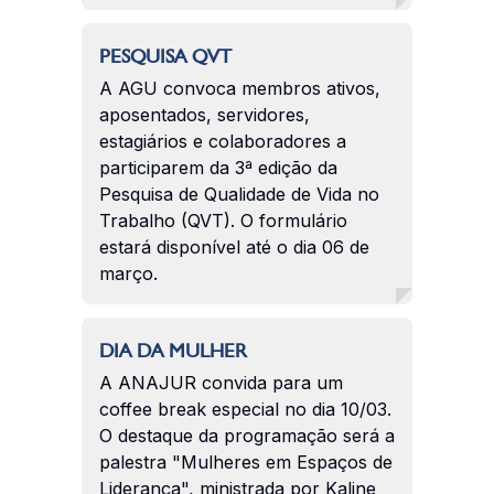
PESQUISA QVT
A AGU convoca membros ativos,
aposentados, servidores,
estagiários e colaboradores a
participarem da 3ª edição da
Pesquisa de Qualidade de Vida no
Trabalho (QVT). O formulário
estará disponível até o dia 06 de
março.
DIA DA MULHER
A ANAJUR convida para um
coffee break especial no dia 10/03.
O destaque da programação será a
palestra "Mulheres em Espaços de
Liderança", ministrada por Kaline