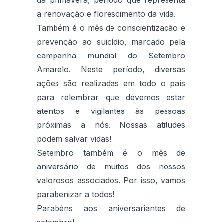
a renovação e florescimento da vida.
Também é o mês de conscientização e
prevenção ao suicídio, marcado pela
campanha mundial do Setembro
Amarelo. Neste período, diversas
ações são realizadas em todo o país
para relembrar que devemos estar
atentos e vigilantes às pessoas
próximas a nós. Nossas atitudes
podem salvar vidas!
Setembro também é o mês de
aniversário de muitos dos nossos
valorosos associados. Por isso, vamos
parabenizar a todos!
Parabéns aos aniversariantes de
setembro!