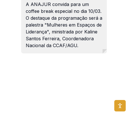
A ANAJUR convida para um
coffee break especial no dia 10/03.
O destaque da programação será a
palestra "Mulheres em Espaços de
Liderança", ministrada por Kaline
Santos Ferreira, Coordenadora
Nacional da CCAF/AGU.