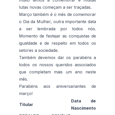
lutas novas começam a ser traçadas.
Março também é o mês de comemorar
o Dia da Mulher, outra importante data
a ser lembrada por todos nós.
Momento de festejar as conquistas de
igualdade e de respeito em todos os
setores a sociedade.
Também devemos dar os parabéns a
todos os nossos queridos associados
que completam mais um ano neste
mês.
Parabéns aos aniversariantes de
março!
Data de
Titular
Nascimento