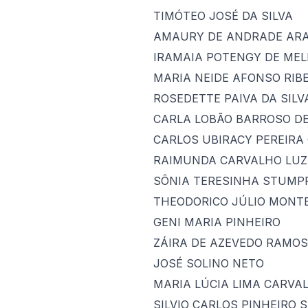
TIMÓTEO JOSÉ DA SILVA
AMAURY DE ANDRADE AR
IRAMAIA POTENGY DE MEL
MARIA NEIDE AFONSO RIB
ROSEDETTE PAIVA DA SILV
CARLA LOBÃO BARROSO D
CARLOS UBIRACY PEREIRA
RAIMUNDA CARVALHO LUZ
SÔNIA TERESINHA STUMP
THEODORICO JÚLIO MONT
GENI MARIA PINHEIRO
ZÁIRA DE AZEVEDO RAMOS
JOSÉ SOLINO NETO
MARIA LÚCIA LIMA CARVA
SILVIO CARLOS PINHEIRO