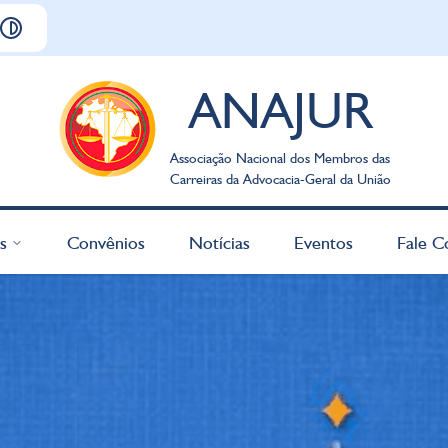
ANAJUR
Associação Nacional dos Membros das
Carreiras da Advocacia-Geral da União
s
Convênios
Notícias
Eventos
Fale C