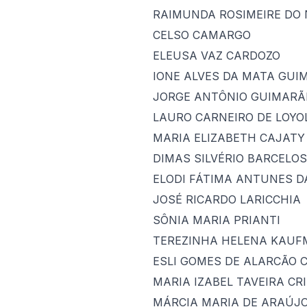
RAIMUNDA ROSIMEIRE DO
CELSO CAMARGO
ELEUSA VAZ CARDOZO
IONE ALVES DA MATA GUI
JORGE ANTÔNIO GUIMARÃ
LAURO CARNEIRO DE LOYO
MARIA ELIZABETH CAJATY
DIMAS SILVÉRIO BARCELOS
ELODI FÁTIMA ANTUNES D
JOSÉ RICARDO LARICCHIA
SÔNIA MARIA PRIANTI
TEREZINHA HELENA KAU
ESLI GOMES DE ALARCÃO 
MARIA IZABEL TAVEIRA C
MÁRCIA MARIA DE ARAÚJO