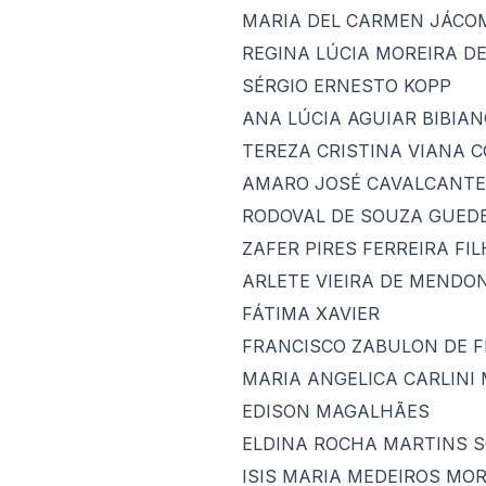
MARIA DEL CARMEN JÁCO
REGINA LÚCIA MOREIRA D
SÉRGIO ERNESTO KOPP
ANA LÚCIA AGUIAR BIBIA
TEREZA CRISTINA VIANA 
AMARO JOSÉ CAVALCANTE
RODOVAL DE SOUZA GUED
ZAFER PIRES FERREIRA FI
ARLETE VIEIRA DE MENDO
FÁTIMA XAVIER
FRANCISCO ZABULON DE F
MARIA ANGELICA CARLINI
EDISON MAGALHÃES
ELDINA ROCHA MARTINS 
ISIS MARIA MEDEIROS MOR