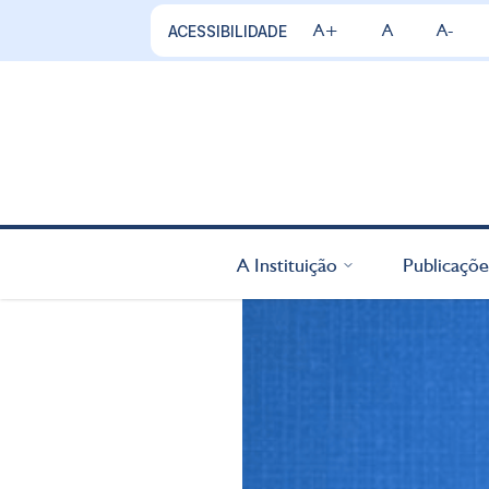
A+
A
A-
ACESSIBILIDADE
A Instituição
Publicaçõe