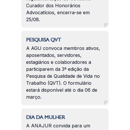
Curador dos Honorários
Advocatícios, encerra-se em
25/08.
PESQUISA QVT
A AGU convoca membros ativos,
aposentados, servidores,
estagiários e colaboradores a
participarem da 3ª edição da
Pesquisa de Qualidade de Vida no
Trabalho (QVT). O formulário
estará disponível até o dia 06 de
março.
DIA DA MULHER
A ANAJUR convida para um