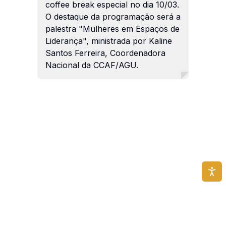
coffee break especial no dia 10/03.
O destaque da programação será a
palestra "Mulheres em Espaços de
Liderança", ministrada por Kaline
Santos Ferreira, Coordenadora
Nacional da CCAF/AGU.