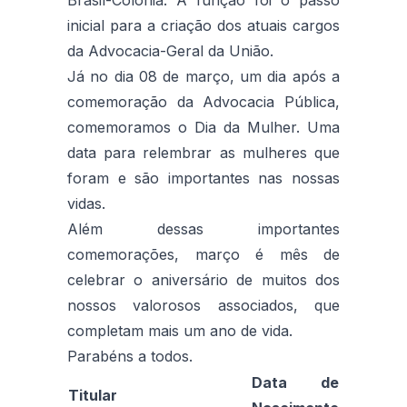
inicial para a criação dos atuais cargos
da Advocacia-Geral da União.
Já no dia 08 de março, um dia após a
comemoração da Advocacia Pública,
comemoramos o Dia da Mulher. Uma
data para relembrar as mulheres que
foram e são importantes nas nossas
vidas.
Além dessas importantes
comemorações, março é mês de
celebrar o aniversário de muitos dos
nossos valorosos associados, que
completam mais um ano de vida.
Parabéns a todos.
Data de
Titular