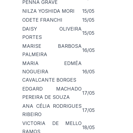
PENNA GRAVE
NILZA YOSHIDA MORI
15/05
ODETE FRANCHI
15/05
DAISY OLIVEIRA
15/05
PORTES
MARISE BARBOSA
16/05
PALMEIRA
MARIA EDMÉA
NOGUEIRA
16/05
CAVALCANTE BORGES
EDGARD MACHADO
17/05
PEREIRA DE SOUZA
ANA CÉLIA RODRIGUES
17/05
RIBEIRO
VICTORIA DE MELLO
18/05
RAMOS