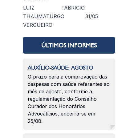
LUIZ FABRICIO
THAUMATURGO
31/05
VERGUEIRO
ÚLTIMOS INFORMES
AUXÍLIO-SAÚDE: AGOSTO
O prazo para a comprovação das
despesas com saúde referentes ao
mês de agosto, conforme a
regulamentação do Conselho
Curador dos Honorários
Advocatícios, encerra-se em
25/08.