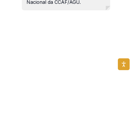
Nacional da CCAF/AGU.