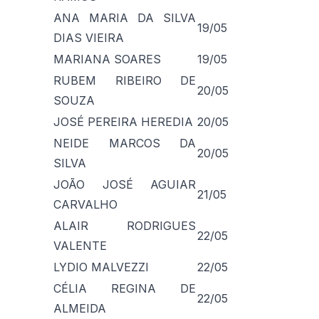
ANA MARIA DA SILVA
19/05
DIAS VIEIRA
MARIANA SOARES
19/05
RUBEM RIBEIRO DE
20/05
SOUZA
JOSÉ PEREIRA HEREDIA
20/05
NEIDE MARCOS DA
20/05
SILVA
JOÃO JOSÉ AGUIAR
21/05
CARVALHO
ALAIR RODRIGUES
22/05
VALENTE
LYDIO MALVEZZI
22/05
CÉLIA REGINA DE
22/05
ALMEIDA