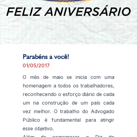
Parabéns a você!
01/05/2017
O mês de maio se inicia com uma
homenagem a todos os trabalhadores,
reconhecendo o esforço diário de cada
um na construção de um país cada
vez melhor. O trabalho do Advogado
Público é fundamental para atingir
esse objetivo.
Além de comemorar o Dia do