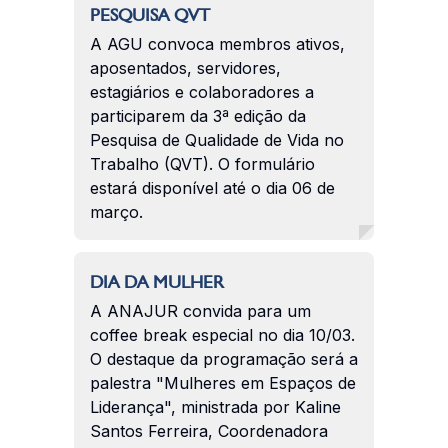
PESQUISA QVT
A AGU convoca membros ativos,
aposentados, servidores,
estagiários e colaboradores a
participarem da 3ª edição da
Pesquisa de Qualidade de Vida no
Trabalho (QVT). O formulário
estará disponível até o dia 06 de
março.
DIA DA MULHER
A ANAJUR convida para um
coffee break especial no dia 10/03.
O destaque da programação será a
palestra "Mulheres em Espaços de
Liderança", ministrada por Kaline
Santos Ferreira, Coordenadora