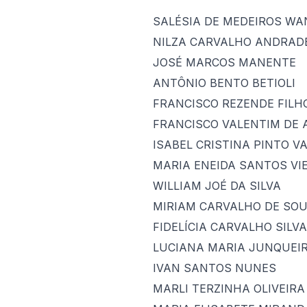
SALÉSIA DE MEDEIROS WA
NILZA CARVALHO ANDRAD
JOSÉ MARCOS MANENTE
ANTÔNIO BENTO BETIOLI
FRANCISCO REZENDE FILH
FRANCISCO VALENTIM DE
ISABEL CRISTINA PINTO V
MARIA ENEIDA SANTOS VI
WILLIAM JOÉ DA SILVA
MIRIAM CARVALHO DE SO
FIDELÍCIA CARVALHO SILVA
LUCIANA MARIA JUNQUEI
IVAN SANTOS NUNES
MARLI TERZINHA OLIVEIRA