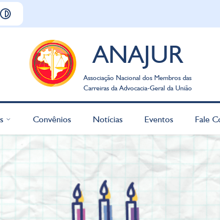
ANAJUR
Associação Nacional dos Membros das
Carreiras da Advocacia-Geral da União
s
Convênios
Notícias
Eventos
Fale C