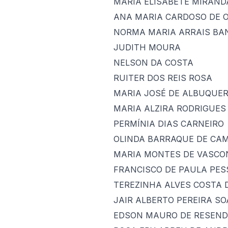
MARIA ELISABETE MIRAND
ANA MARIA CARDOSO DE O
NORMA MARIA ARRAIS BAN
JUDITH MOURA
NELSON DA COSTA
RUITER DOS REIS ROSA
MARIA JOSÉ DE ALBUQUE
MARIA ALZIRA RODRIGUES
PERMÍNIA DIAS CARNEIRO
OLINDA BARRAQUE DE CA
MARIA MONTES DE VASCON
FRANCISCO DE PAULA PES
TEREZINHA ALVES COSTA 
JAIR ALBERTO PEREIRA S
EDSON MAURO DE RESEND