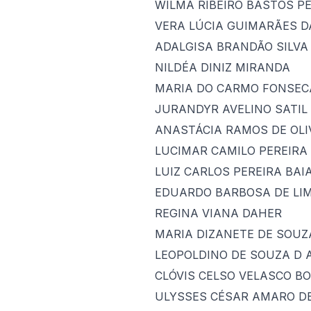
WILMA RIBEIRO BASTOS P
VERA LÚCIA GUIMARÃES D
ADALGISA BRANDÃO SILVA
NILDÉA DINIZ MIRANDA
MARIA DO CARMO FONSEC
JURANDYR AVELINO SATIL
ANASTÁCIA RAMOS DE OLI
LUCIMAR CAMILO PEREIRA
LUIZ CARLOS PEREIRA BAI
EDUARDO BARBOSA DE LI
REGINA VIANA DAHER
MARIA DIZANETE DE SOUZ
LEOPOLDINO DE SOUZA D 
CLÓVIS CELSO VELASCO B
ULYSSES CÉSAR AMARO D