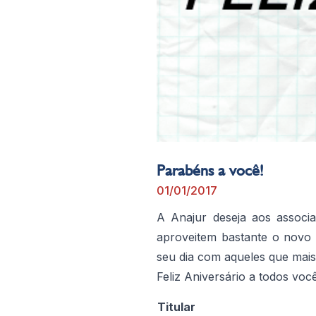
Parabéns a você!
01/01/2017
A Anajur deseja aos associa
aproveitem bastante o novo
seu dia com aqueles que mai
Feliz Aniversário a todos você
Titular