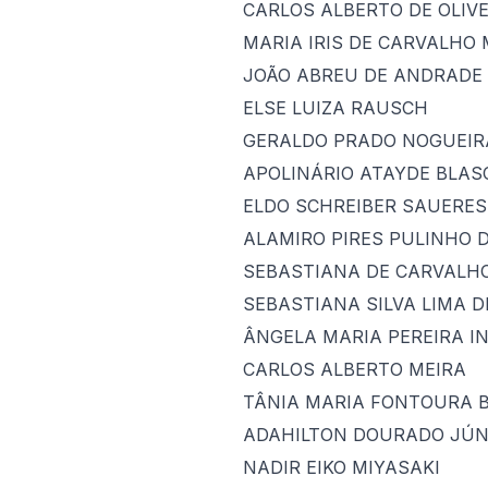
CARLOS ALBERTO DE OLIVE
MARIA IRIS DE CARVALHO
JOÃO ABREU DE ANDRADE
ELSE LUIZA RAUSCH
GERALDO PRADO NOGUEIR
APOLINÁRIO ATAYDE BLAS
ELDO SCHREIBER SAUERES
ALAMIRO PIRES PULINHO 
SEBASTIANA DE CARVALH
SEBASTIANA SILVA LIMA D
ÂNGELA MARIA PEREIRA I
CARLOS ALBERTO MEIRA
TÂNIA MARIA FONTOURA 
ADAHILTON DOURADO JÚN
NADIR EIKO MIYASAKI