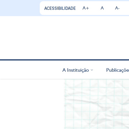
A+
A
A-
ACESSIBILIDADE
A Instituição
Publicaçõe