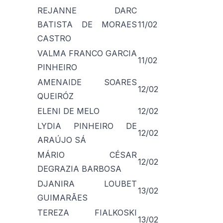
REJANNE DARC
BATISTA DE MORAES
11/02
CASTRO
VALMA FRANCO GARCIA
11/02
PINHEIRO
AMENAIDE SOARES
12/02
QUEIRÓZ
ELENI DE MELO
12/02
LYDIA PINHEIRO DE
12/02
ARAÚJO SÁ
MÁRIO CÉSAR
12/02
DEGRAZIA BARBOSA
DJANIRA LOUBET
13/02
GUIMARÃES
TEREZA FIALKOSKI
13/02