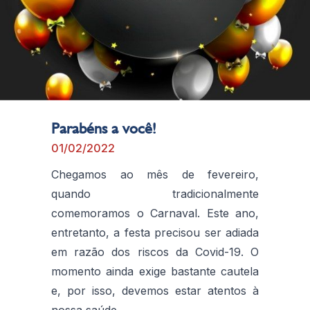
Parabéns a você!
01/02/2022
Chegamos ao mês de fevereiro,
quando tradicionalmente
comemoramos o Carnaval. Este ano,
entretanto, a festa precisou ser adiada
em razão dos riscos da Covid-19. O
momento ainda exige bastante cautela
e, por isso, devemos estar atentos à
nossa saúde.