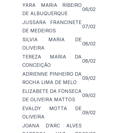
YARA MARIA RIBEIRO
06/02
DE ALBUQUERQUE
JUSSARA FRANCINETE
07/02
DE MEDEIROS
SILVIA MARIA DE
08/02
OLIVEIRA
TEREZA MARIA DA
08/02
CONCEIÇÃO
ADRIENNE PINHEIRO DA
09/02
ROCHA LIMA DE MELO
ELIZABETE DA FONSECA
09/02
DE OLIVEIRA MATTOS
EVALDY MOTTA DE
09/02
OLIVEIRA
JOANA D’ARC ALVES