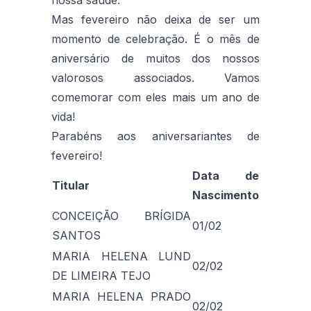
Mas fevereiro não deixa de ser um
momento de celebração. É o mês de
aniversário de muitos dos nossos
valorosos associados. Vamos
comemorar com eles mais um ano de
vida!
Parabéns aos aniversariantes de
fevereiro!
Data de
Titular
Nascimento
CONCEIÇÃO BRÍGIDA
01/02
SANTOS
MARIA HELENA LUND
02/02
DE LIMEIRA TEJO
MARIA HELENA PRADO
02/02