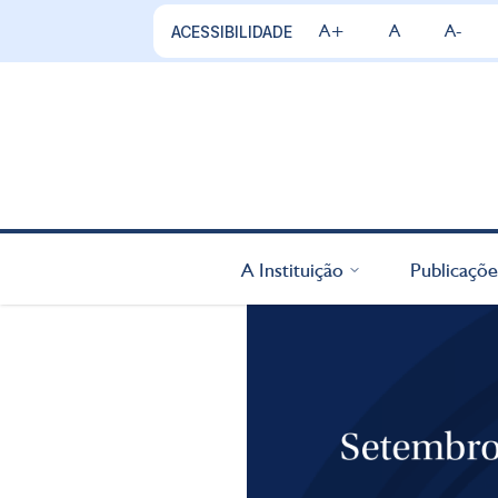
A+
A
A-
ACESSIBILIDADE
A Instituição
Publicaçõe