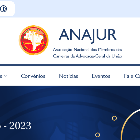
ANAJUR
Associação Nacional dos Membros das
Carreiras da Advocacia-Geral da União
s
Convênios
Notícias
Eventos
Fale C