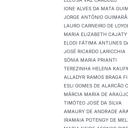
IONE ALVES DA MATA GUI
JORGE ANTÔNIO GUIMARÃ
LAURO CARNEIRO DE LOYO
MARIA ELIZABETH CAJATY
ELODI FÁTIMA ANTUNES D
JOSÉ RICARDO LARICCHIA
SÔNIA MARIA PRIANTI
TEREZINHA HELENA KAU
ALLADYR RAMOS BRAGA F
ESLI GOMES DE ALARCÃO 
MÁRCIA MARIA DE ARAÚJO
TIMÓTEO JOSÉ DA SILVA
AMAURY DE ANDRADE AR
IRAMAIA POTENGY DE MEL