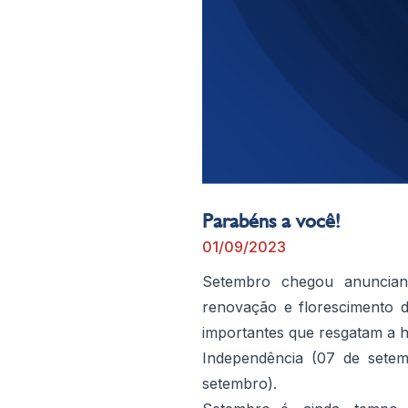
Parabéns a você!
01/09/2023
Setembro chegou anuncian
renovação e florescimento 
importantes que resgatam a h
Independência (07 de setem
setembro).