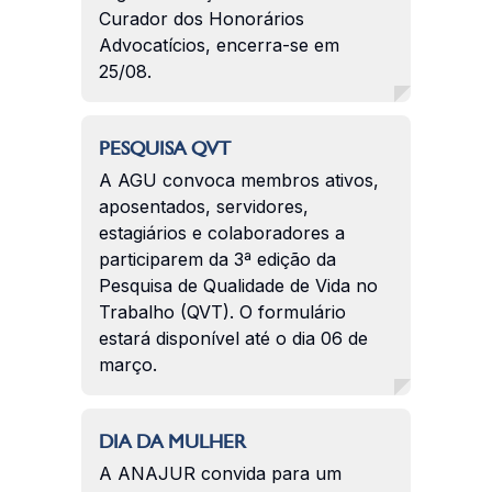
Curador dos Honorários
Advocatícios, encerra-se em
25/08.
PESQUISA QVT
A AGU convoca membros ativos,
aposentados, servidores,
estagiários e colaboradores a
participarem da 3ª edição da
Pesquisa de Qualidade de Vida no
Trabalho (QVT). O formulário
estará disponível até o dia 06 de
março.
DIA DA MULHER
A ANAJUR convida para um