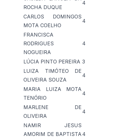
4
ROCHA DUQUE
CARLOS DOMINGOS
4
MOTA COELHO
FRANCISCA
RODRIGUES
4
NOGUEIRA
LÚCIA PINTO PEREIRA
3
LUIZA TIMÓTEO DE
4
OLIVEIRA SOUZA
MARIA LUIZA MOTA
4
TENÓRIO
MARLENE DE
4
OLIVEIRA
NAMIR JESUS
AMORIM DE BAPTISTA
4