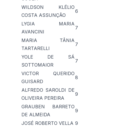
WILDSON KLÉLIO
6
COSTA ASSUNÇÃO
LYGIA MARIA
7
AVANCINI
MARIA TÂNIA
7
TARTARELLI
YOLE DE SÁ
7
SOTTOMAIOR
VICTOR QUERIDO
8
GUISARD
ALFREDO SAROLDI DE
9
OLIVEIRA PEREIRA
GRAUBEN BARRETO
9
DE ALMEIDA
JOSÉ ROBERTO VELLA
9