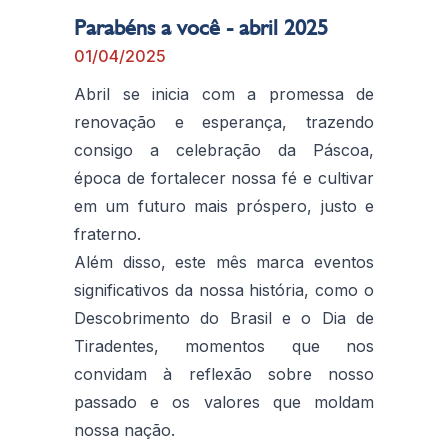
Parabéns a você - abril 2025
01/04/2025
Abril se inicia com a promessa de
renovação e esperança, trazendo
consigo a celebração da Páscoa,
época de fortalecer nossa fé e cultivar
em um futuro mais próspero, justo e
fraterno.
Além disso, este mês marca eventos
significativos da nossa história, como o
Descobrimento do Brasil e o Dia de
Tiradentes, momentos que nos
convidam à reflexão sobre nosso
passado e os valores que moldam
nossa nação.