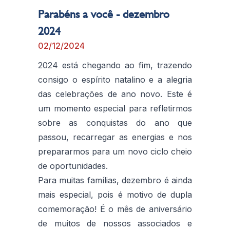
Parabéns a você - dezembro
2024
02/12/2024
2024 está chegando ao fim, trazendo
consigo o espírito natalino e a alegria
das celebrações de ano novo. Este é
um momento especial para refletirmos
sobre as conquistas do ano que
passou, recarregar as energias e nos
prepararmos para um novo ciclo cheio
de oportunidades.
Para muitas famílias, dezembro é ainda
mais especial, pois é motivo de dupla
comemoração! É o mês de aniversário
de muitos de nossos associados e