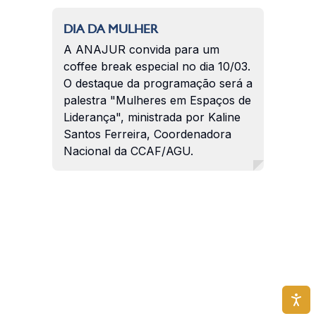
DIA DA MULHER
A ANAJUR convida para um
coffee break especial no dia 10/03.
O destaque da programação será a
palestra "Mulheres em Espaços de
Liderança", ministrada por Kaline
Santos Ferreira, Coordenadora
Nacional da CCAF/AGU.