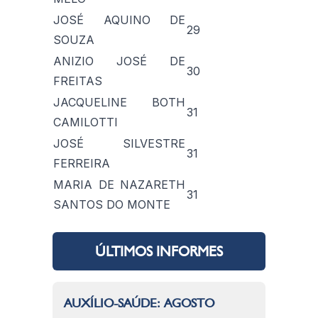
JOSÉ AQUINO DE
29
SOUZA
ANIZIO JOSÉ DE
30
FREITAS
JACQUELINE BOTH
31
CAMILOTTI
JOSÉ SILVESTRE
31
FERREIRA
MARIA DE NAZARETH
31
SANTOS DO MONTE
ÚLTIMOS INFORMES
AUXÍLIO-SAÚDE: AGOSTO