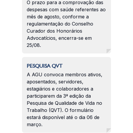
O prazo para a comprovação das
despesas com saúde referentes ao
mês de agosto, conforme a
regulamentação do Conselho
Curador dos Honorários
Advocatícios, encerra-se em
25/08.
PESQUISA QVT
A AGU convoca membros ativos,
aposentados, servidores,
estagiários e colaboradores a
participarem da 3ª edição da
Pesquisa de Qualidade de Vida no
Trabalho (QVT). O formulário
estará disponível até o dia 06 de
março.