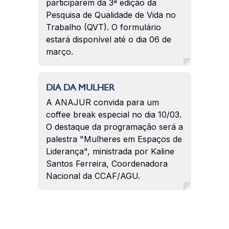
participarem da 3ª edição da
Pesquisa de Qualidade de Vida no
Trabalho (QVT). O formulário
estará disponível até o dia 06 de
março.
DIA DA MULHER
A ANAJUR convida para um
coffee break especial no dia 10/03.
O destaque da programação será a
palestra "Mulheres em Espaços de
Liderança", ministrada por Kaline
Santos Ferreira, Coordenadora
Nacional da CCAF/AGU.