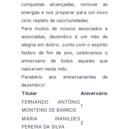
conquistas alcançadas, renovar as
energias e nos preparar para um novo
ciclo repleto de oportunidades.
Para muitos de nossos associados e
associadas, dezembro é um mês de
alegria em dobro. Junto com o espírito
festivo de fim de ano, celebramos o
aniversário de todos aqueles que
nasceram neste mês.
Parabéns aos aniversariantes de
dezembro!
Titular
Aniversário
FERNANDO ANTÔNIO
1
MONTEIRO DE BARROS
MARIA IRANILDES
2
PEREIRA DA SILVA