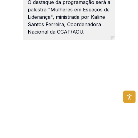
O destaque da programação será a
palestra "Mulheres em Espaços de
Liderança", ministrada por Kaline
Santos Ferreira, Coordenadora
Nacional da CCAF/AGU.