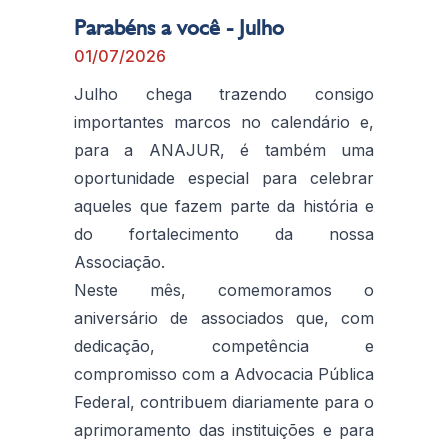
Parabéns a você - Julho
01/07/2026
Julho chega trazendo consigo
importantes marcos no calendário e,
para a ANAJUR, é também uma
oportunidade especial para celebrar
aqueles que fazem parte da história e
do fortalecimento da nossa
Associação.
Neste mês, comemoramos o
aniversário de associados que, com
dedicação, competência e
compromisso com a Advocacia Pública
Federal, contribuem diariamente para o
aprimoramento das instituições e para