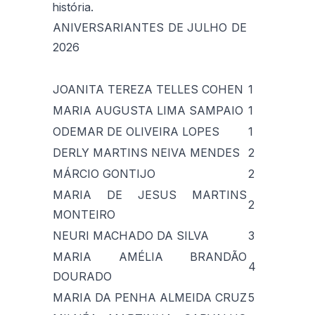
história.
ANIVERSARIANTES DE JULHO DE
2026
JOANITA TEREZA TELLES COHEN
1
MARIA AUGUSTA LIMA SAMPAIO
1
ODEMAR DE OLIVEIRA LOPES
1
DERLY MARTINS NEIVA MENDES
2
MÁRCIO GONTIJO
2
MARIA DE JESUS MARTINS
2
MONTEIRO
NEURI MACHADO DA SILVA
3
MARIA AMÉLIA BRANDÃO
4
DOURADO
MARIA DA PENHA ALMEIDA CRUZ
5