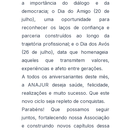
a importância do diálogo e da
democracia; o Dia do Amigo (20 de
julho), uma oportunidade para
reconhecer os laços de confiança e
parceria construídos ao longo da
trajetória profissional; e o Dia dos Avós
(26 de julho), data que homenageia
aqueles que transmitem valores,
experiências e afeto entre gerações.
A todos os aniversariantes deste mês,
a ANAJUR deseja saúde, felicidade,
realizações e muito sucesso. Que este
novo ciclo seja repleto de conquistas.
Parabéns! Que possamos seguir
juntos, fortalecendo nossa Associação
e construindo novos capítulos dessa