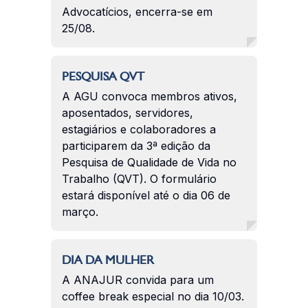
Advocatícios, encerra-se em
25/08.
PESQUISA QVT
A AGU convoca membros ativos,
aposentados, servidores,
estagiários e colaboradores a
participarem da 3ª edição da
Pesquisa de Qualidade de Vida no
Trabalho (QVT). O formulário
estará disponível até o dia 06 de
março.
DIA DA MULHER
A ANAJUR convida para um
coffee break especial no dia 10/03.