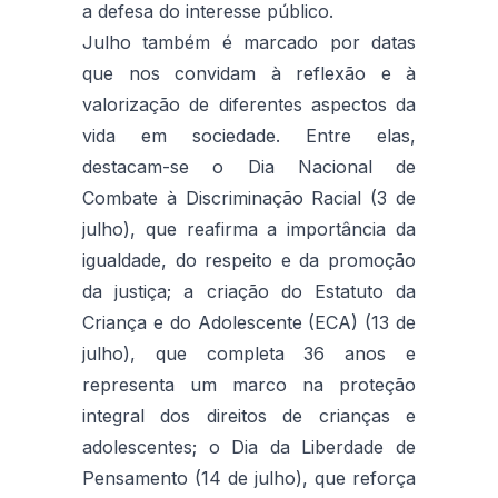
a defesa do interesse público.
Julho também é marcado por datas
que nos convidam à reflexão e à
valorização de diferentes aspectos da
vida em sociedade. Entre elas,
destacam-se o
Dia Nacional de
Combate à Discriminação Racial (3 de
julho), que reafirma a importância da
igualdade, do respeito e da promoção
da justiça; a criação do Estatuto da
Criança e do Adolescente (ECA) (13 de
julho), que completa 36 anos e
representa um marco na proteção
integral dos direitos de crianças e
adolescentes; o Dia da Liberdade de
Pensamento (14 de julho), que reforça