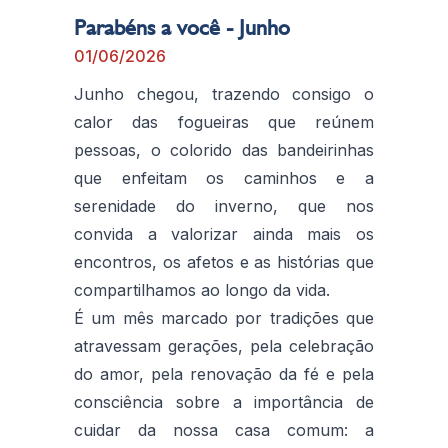
Parabéns a você - Junho
01/06/2026
Junho chegou, trazendo consigo o
calor das fogueiras que reúnem
pessoas, o colorido das bandeirinhas
que enfeitam os caminhos e a
serenidade do inverno, que nos
convida a valorizar ainda mais os
encontros, os afetos e as histórias que
compartilhamos ao longo da vida.
É um mês marcado por tradições que
atravessam gerações, pela celebração
do amor, pela renovação da fé e pela
consciência sobre a importância de
cuidar da nossa casa comum: a