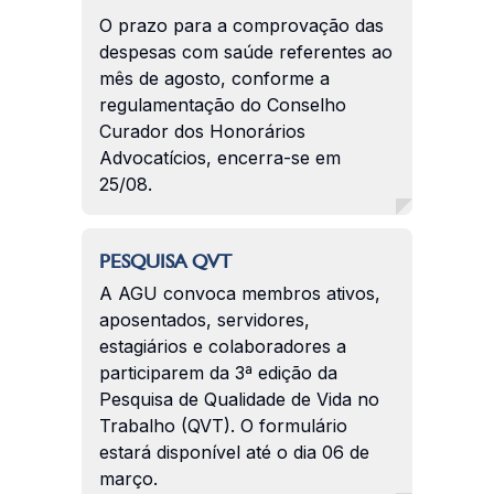
O prazo para a comprovação das
despesas com saúde referentes ao
mês de agosto, conforme a
regulamentação do Conselho
Curador dos Honorários
Advocatícios, encerra-se em
25/08.
PESQUISA QVT
A AGU convoca membros ativos,
aposentados, servidores,
estagiários e colaboradores a
participarem da 3ª edição da
Pesquisa de Qualidade de Vida no
Trabalho (QVT). O formulário
estará disponível até o dia 06 de
março.