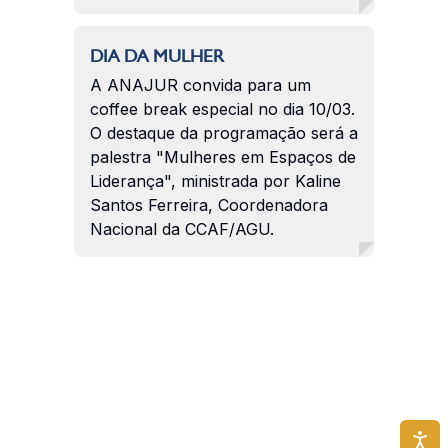
DIA DA MULHER
A ANAJUR convida para um
coffee break especial no dia 10/03.
O destaque da programação será a
palestra "Mulheres em Espaços de
Liderança", ministrada por Kaline
Santos Ferreira, Coordenadora
Nacional da CCAF/AGU.