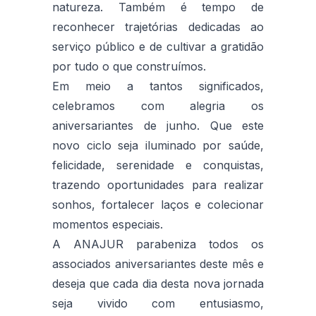
natureza. Também é tempo de
reconhecer trajetórias dedicadas ao
serviço público e de cultivar a gratidão
por tudo o que construímos.
Em meio a tantos significados,
celebramos com alegria os
aniversariantes de junho. Que este
novo ciclo seja iluminado por saúde,
felicidade, serenidade e conquistas,
trazendo oportunidades para realizar
sonhos, fortalecer laços e colecionar
momentos especiais.
A ANAJUR parabeniza todos os
associados aniversariantes deste mês e
deseja que cada dia desta nova jornada
seja vivido com entusiasmo,