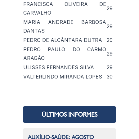
FRANCISCA OLIVEIRA DE
29
CARVALHO
MARIA ANDRADE BARBOSA
29
DANTAS
PEDRO DE ALCÂNTARA DUTRA
29
PEDRO PAULO DO CARMO
29
ARAGÃO
ULISSES FERNANDES SILVA
29
VALTERLINDO MIRANDA LOPES
30
ÚLTIMOS INFORMES
AUXÍLIO-SAÚDE: AGOSTO