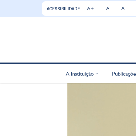
A+
A
A-
ACESSIBILIDADE
A Instituição
Publicaçõe