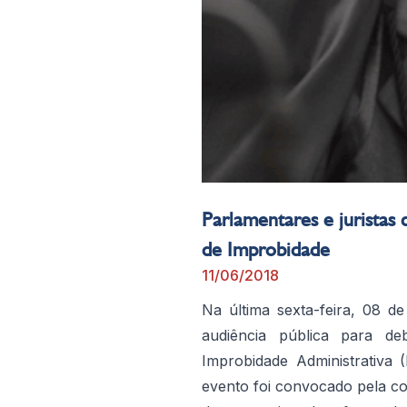
Parlamentares e juristas
de Improbidade
11/06/2018
Na última sexta-feira, 08 
audiência pública para de
Improbidade Administrativa 
evento foi convocado pela co