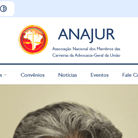
ANAJUR
Associação Nacional dos Membros das
Carreiras da Advocacia-Geral da União
s
Convênios
Notícias
Eventos
Fale C