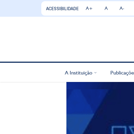
A+
A
A-
ACESSIBILIDADE
A Instituição
Publicaçõe