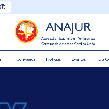
ANAJUR
Associação Nacional dos Membros das
Carreiras da Advocacia-Geral da União
s
Convênios
Notícias
Eventos
Fale C