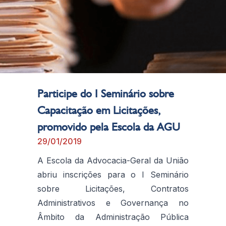
Participe do I Seminário sobre
Capacitação em Licitações,
promovido pela Escola da AGU
29/01/2019
A Escola da Advocacia-Geral da União
abriu inscrições para o I Seminário
sobre Licitações, Contratos
Administrativos e Governança no
Âmbito da Administração Pública