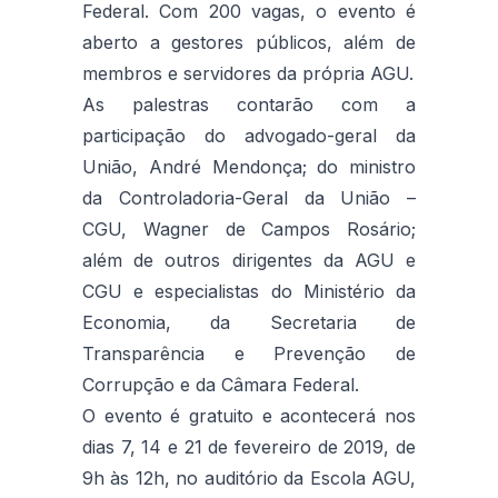
Federal. Com 200 vagas, o evento é
aberto a gestores públicos, além de
membros e servidores da própria AGU.
As palestras contarão com a
participação do advogado-geral da
União, André Mendonça; do ministro
da Controladoria-Geral da União –
CGU, Wagner de Campos Rosário;
além de outros dirigentes da AGU e
CGU e especialistas do Ministério da
Economia, da Secretaria de
Transparência e Prevenção de
Corrupção e da Câmara Federal.
O evento é gratuito e acontecerá nos
dias 7, 14 e 21 de fevereiro de 2019, de
9h às 12h, no auditório da Escola AGU,