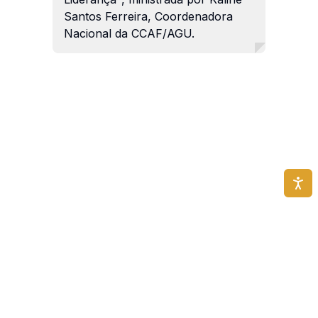
Santos Ferreira, Coordenadora
Nacional da CCAF/AGU.