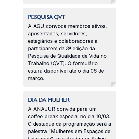
PESQUISA QVT
A AGU convoca membros ativos,
aposentados, servidores,
estagiários e colaboradores a
participarem da 3ª edição da
Pesquisa de Qualidade de Vida no
Trabalho (QVT). O formulário
estará disponível até o dia 06 de
março.
DIA DA MULHER
A ANAJUR convida para um
coffee break especial no dia 10/03.
O destaque da programação será a
palestra "Mulheres em Espaços de
Liderança", ministrada por Kaline