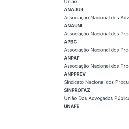
União
ANAJUR
Associação Nacional dos Ad
ANAUNI
Associação Nacional dos Pro
APBC
Associação Nacional dos Pro
ANPAF
Associação Nacional dos Proc
ANPPREV
Sindicato Nacional dos Proc
SINPROFAZ
União Dos Advogados Públicos
UNAFE