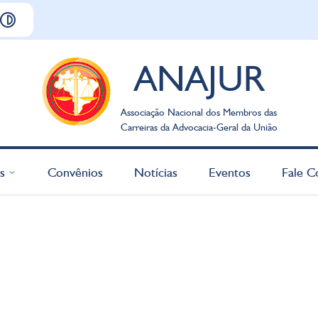
ANAJUR
Associação Nacional dos Membros das
Carreiras da Advocacia-Geral da União
s
Convênios
Notícias
Eventos
Fale C