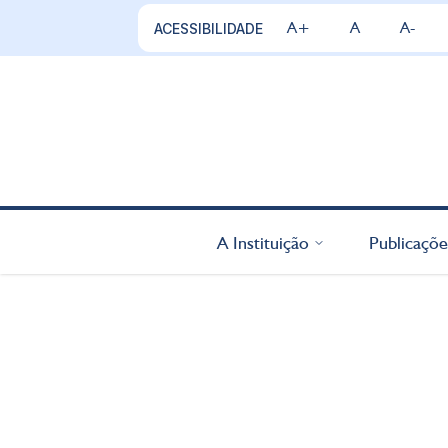
A+
A
A-
ACESSIBILIDADE
A Instituição
Publicaçõe