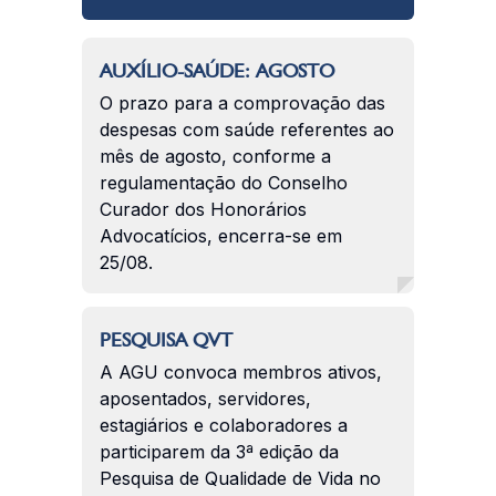
AUXÍLIO-SAÚDE: AGOSTO
O prazo para a comprovação das
despesas com saúde referentes ao
mês de agosto, conforme a
regulamentação do Conselho
Curador dos Honorários
Advocatícios, encerra-se em
25/08.
PESQUISA QVT
A AGU convoca membros ativos,
aposentados, servidores,
estagiários e colaboradores a
participarem da 3ª edição da
Pesquisa de Qualidade de Vida no