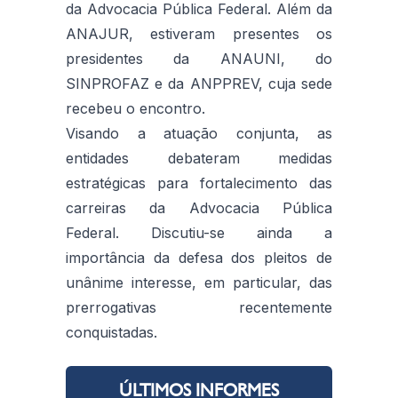
da Advocacia Pública Federal. Além da
ANAJUR, estiveram presentes os
presidentes da ANAUNI, do
SINPROFAZ e da ANPPREV, cuja sede
recebeu o encontro.
Visando a atuação conjunta, as
entidades debateram medidas
estratégicas para fortalecimento das
carreiras da Advocacia Pública
Federal. Discutiu-se ainda a
importância da defesa dos pleitos de
unânime interesse, em particular, das
prerrogativas recentemente
conquistadas.
ÚLTIMOS INFORMES