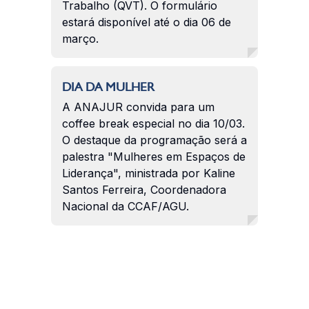
Trabalho (QVT). O formulário
estará disponível até o dia 06 de
março.
DIA DA MULHER
A ANAJUR convida para um
coffee break especial no dia 10/03.
O destaque da programação será a
palestra "Mulheres em Espaços de
Liderança", ministrada por Kaline
Santos Ferreira, Coordenadora
Nacional da CCAF/AGU.