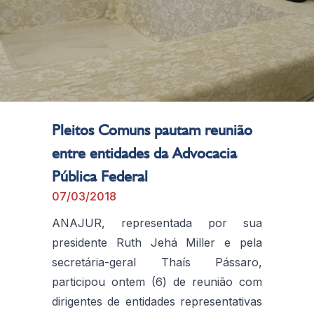
Pleitos Comuns pautam reunião
entre entidades da Advocacia
Pública Federal
07/03/2018
ANAJUR, representada por sua
presidente Ruth Jehá Miller e pela
secretária-geral Thaís Pássaro,
participou ontem (6) de reunião com
dirigentes de entidades representativas