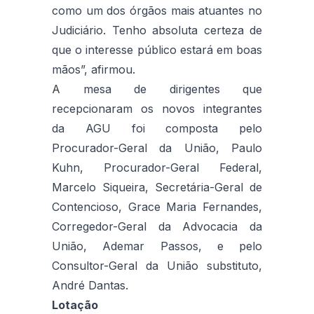
como um dos órgãos mais atuantes no
Judiciário. Tenho absoluta certeza de
que o interesse público estará em boas
mãos”, afirmou.
A mesa de dirigentes que
recepcionaram os novos integrantes
da AGU foi composta pelo
Procurador-Geral da União, Paulo
Kuhn, Procurador-Geral Federal,
Marcelo Siqueira, Secretária-Geral de
Contencioso, Grace Maria Fernandes,
Corregedor-Geral da Advocacia da
União, Ademar Passos, e pelo
Consultor-Geral da União substituto,
André Dantas.
Lotação