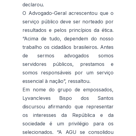
declarou.
O Advogado-Geral acrescentou que o
serviço público deve ser norteado por
resultados e pelos princípios da ética.
“Acima de tudo, dependem do nosso
trabalho os cidadãos brasileiros. Antes
de sermos advogados somos
servidores públicos, prestamos e
somos responsáveis por um serviço
essencial à nação”, ressaltou.
Em nome do grupo de empossados,
Lyvancleves Bispo dos Santos
discursou afirmando que representar
os interesses da República e da
sociedade é um privilégio para os
selecionados. “A AGU se consolidou