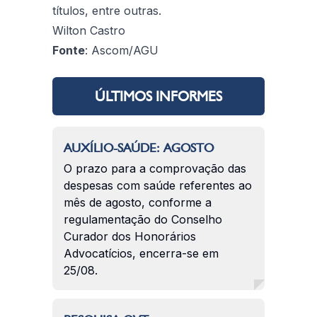
títulos, entre outras.
Wilton Castro
Fonte
: Ascom/AGU
ÚLTIMOS INFORMES
AUXÍLIO-SAÚDE: AGOSTO
O prazo para a comprovação das
despesas com saúde referentes ao
mês de agosto, conforme a
regulamentação do Conselho
Curador dos Honorários
Advocatícios, encerra-se em
25/08.