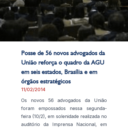
Posse de 56 novos advogados da
União reforça o quadro da AGU
em seis estados, Brasília e em
órgãos estratégicos
11/02/2014
Os novos 56 advogados da União
foram empossados nessa segunda-
feira (10/2), em solenidade realizada no
auditório da Imprensa Nacional, em