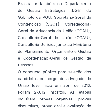
Brasília, e também no Departamento
de Gestão Estratégica (DGE) do
Gabinete da AGU, Secretaria-Geral de
Contencioso (SGCT), Corregedoria-
Geral da Advocacia da União (CGAU),
Consultoria-Geral da União (CGAU),
Consultoria Jurídica junto ao Ministério
do Planejamento, Orçamento e Gestão
e Coordenação-Geral de Gestão de
Pessoas.
O concurso público para seleção dos
candidatos ao cargo de advogado da
União teve início em abril de 2012.
Foram 27.812 inscritos. As etapas
incluíram provas objetivas, provas
discursivas, prova oral e avaliação de