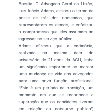
Brasília. O Advogado-Geral da União,
Luís Inácio Adams, assinou o termo de
posse de três dos nomeados, que
representaram os demais, e enfatizou
o compromisso que eles assumem ao
ingressar no serviço público.
Adams afirmou que a cerimônia,
realizada na mesma data do
aniversário de 21 anos da AGU, tinha
um significado importante ao marcar
uma mudança de vida dos advogados
para uma nova função profissional.
“Este é um período de transição, um
momento em que se reconhece a
superação que os candidatos tiveram
em relação ao concurso público”,