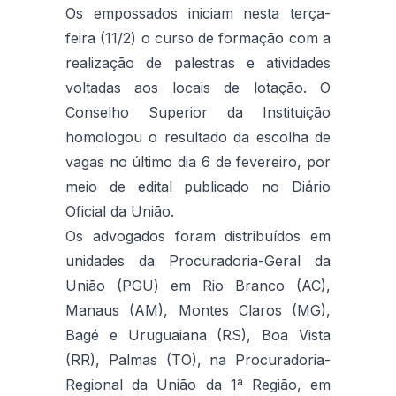
Os empossados iniciam nesta terça-
feira (11/2) o curso de formação com a
realização de palestras e atividades
voltadas aos locais de lotação. O
Conselho Superior da Instituição
homologou o resultado da escolha de
vagas no último dia 6 de fevereiro, por
meio de edital publicado no Diário
Oficial da União.
Os advogados foram distribuídos em
unidades da Procuradoria-Geral da
União (PGU) em Rio Branco (AC),
Manaus (AM), Montes Claros (MG),
Bagé e Uruguaiana (RS), Boa Vista
(RR), Palmas (TO), na Procuradoria-
Regional da União da 1ª Região, em