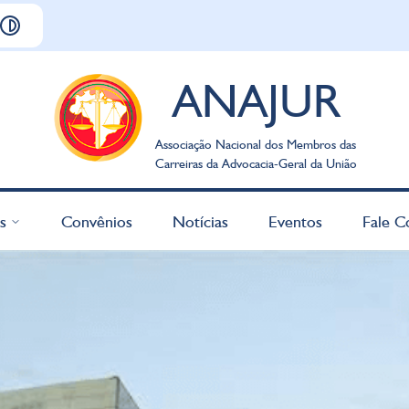
ANAJUR
Associação Nacional dos Membros das
Carreiras da Advocacia-Geral da União
s
Convênios
Notícias
Eventos
Fale C