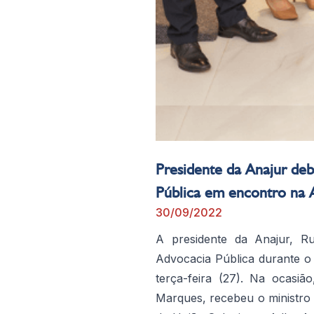
Presidente da Anajur deb
Pública em encontro na
30/09/2022
A presidente da Anajur, Ru
Advocacia Pública durante o
terça-feira (27). Na ocasiã
Marques, recebeu o ministro