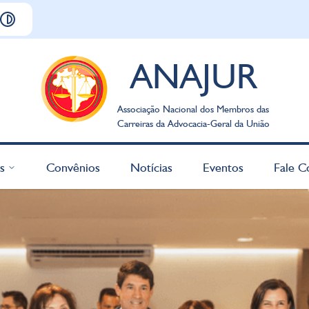
ANAJUR
Associação Nacional dos Membros das
Carreiras da Advocacia-Geral da União
s
Convênios
Notícias
Eventos
Fale C