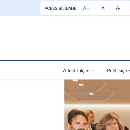
A+
A
A-
ACESSIBILIDADE
A Instituição
Publicaçõe