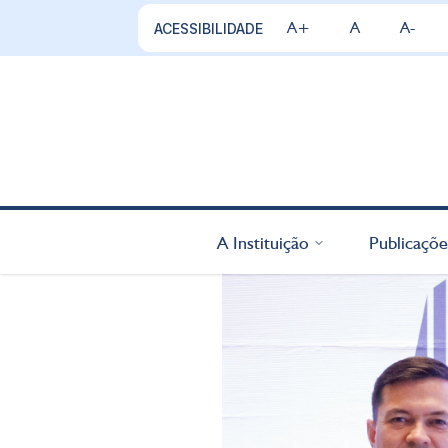
A+
A
A-
ACESSIBILIDADE
A Instituição
Publicaçõe