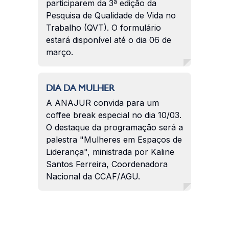
participarem da 3ª edição da
Pesquisa de Qualidade de Vida no
Trabalho (QVT). O formulário
estará disponível até o dia 06 de
março.
DIA DA MULHER
A ANAJUR convida para um
coffee break especial no dia 10/03.
O destaque da programação será a
palestra "Mulheres em Espaços de
Liderança", ministrada por Kaline
Santos Ferreira, Coordenadora
Nacional da CCAF/AGU.