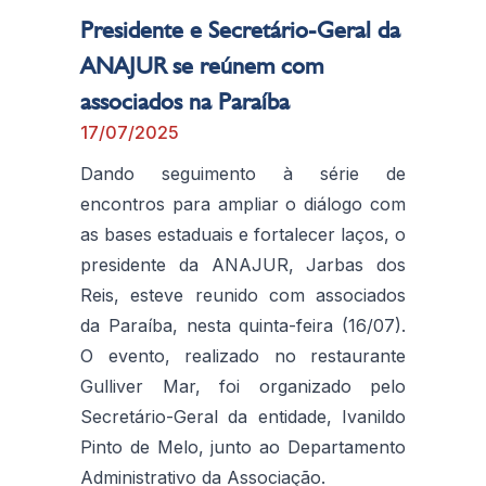
Presidente e Secretário-Geral da
ANAJUR se reúnem com
associados na Paraíba
17/07/2025
Dando seguimento à série de
encontros para ampliar o diálogo com
as bases estaduais e fortalecer laços, o
presidente da ANAJUR, Jarbas dos
Reis, esteve reunido com associados
da Paraíba, nesta quinta-feira (16/07).
O evento, realizado no restaurante
Gulliver Mar, foi organizado pelo
Secretário-Geral da entidade, Ivanildo
Pinto de Melo, junto ao Departamento
Administrativo da Associação.