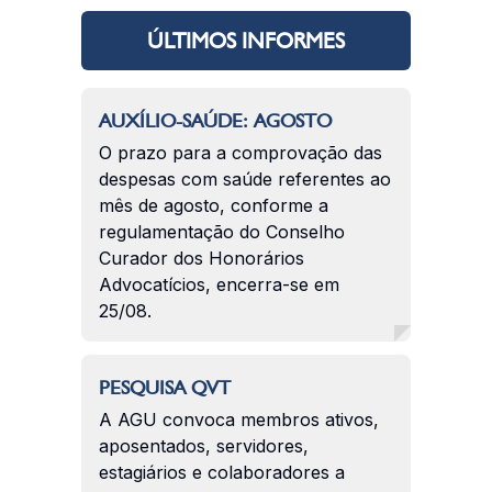
ÚLTIMOS INFORMES
AUXÍLIO-SAÚDE: AGOSTO
O prazo para a comprovação das
despesas com saúde referentes ao
mês de agosto, conforme a
regulamentação do Conselho
Curador dos Honorários
Advocatícios, encerra-se em
25/08.
PESQUISA QVT
A AGU convoca membros ativos,
aposentados, servidores,
estagiários e colaboradores a