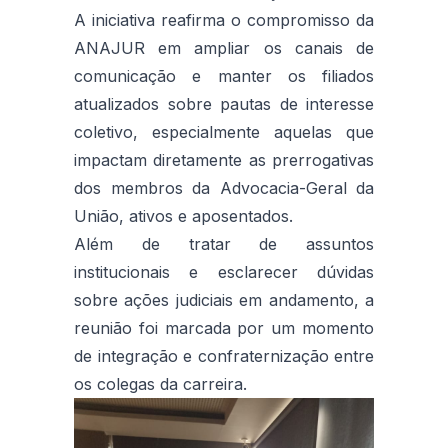
A iniciativa reafirma o compromisso da
ANAJUR em ampliar os canais de
comunicação e manter os filiados
atualizados sobre pautas de interesse
coletivo, especialmente aquelas que
impactam diretamente as prerrogativas
dos membros da Advocacia-Geral da
União, ativos e aposentados.
Além de tratar de assuntos
institucionais e esclarecer dúvidas
sobre ações judiciais em andamento, a
reunião foi marcada por um momento
de integração e confraternização entre
os colegas da carreira.