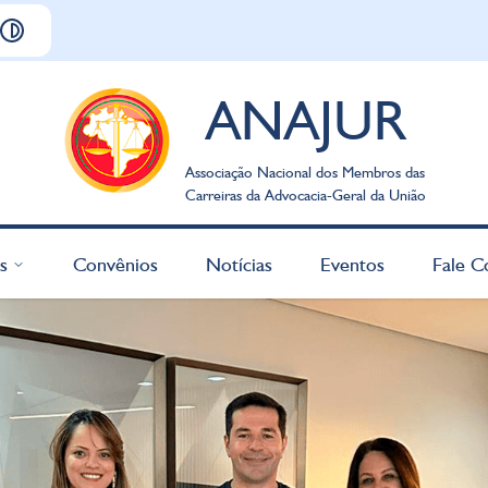
ANAJUR
Associação Nacional dos Membros das
Carreiras da Advocacia-Geral da União
s
Convênios
Notícias
Eventos
Fale C