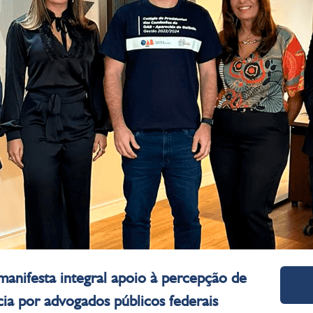
nifesta integral apoio à percepção de
ia por advogados públicos federais