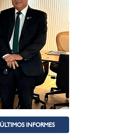
ÚLTIMOS INFORMES