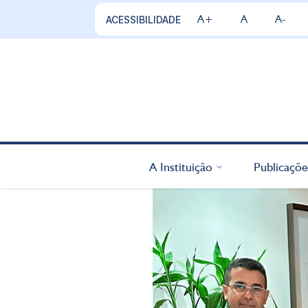
A+
A
A-
ACESSIBILIDADE
A Instituição
Publicaçõe