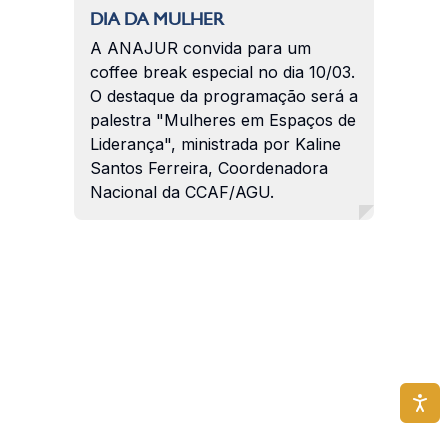
DIA DA MULHER
A ANAJUR convida para um
coffee break especial no dia 10/03.
O destaque da programação será a
palestra "Mulheres em Espaços de
Liderança", ministrada por Kaline
Santos Ferreira, Coordenadora
Nacional da CCAF/AGU.