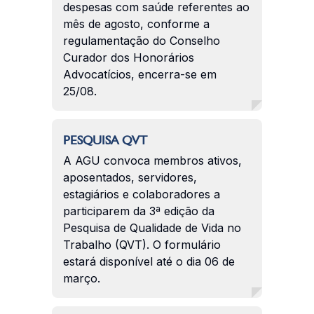
despesas com saúde referentes ao
mês de agosto, conforme a
regulamentação do Conselho
Curador dos Honorários
Advocatícios, encerra-se em
25/08.
PESQUISA QVT
A AGU convoca membros ativos,
aposentados, servidores,
estagiários e colaboradores a
participarem da 3ª edição da
Pesquisa de Qualidade de Vida no
Trabalho (QVT). O formulário
estará disponível até o dia 06 de
março.