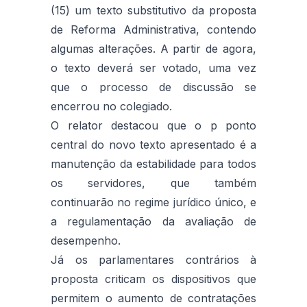
(15) um texto substitutivo da proposta
de Reforma Administrativa, contendo
algumas alterações. A partir de agora,
o texto deverá ser votado, uma vez
que o processo de discussão se
encerrou no colegiado.
O relator destacou que o p ponto
central do novo texto apresentado é a
manutenção da estabilidade para todos
os servidores, que também
continuarão no regime jurídico único, e
a regulamentação da avaliação de
desempenho.
Já os parlamentares contrários à
proposta criticam os dispositivos que
permitem o aumento de contratações