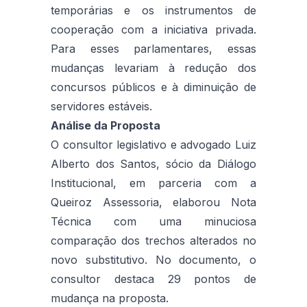
temporárias e os instrumentos de
cooperação com a iniciativa privada.
Para esses parlamentares, essas
mudanças levariam à redução dos
concursos públicos e à diminuição de
servidores estáveis.
Análise da Proposta
O consultor legislativo e advogado Luiz
Alberto dos Santos, sócio da Diálogo
Institucional, em parceria com a
Queiroz Assessoria, elaborou Nota
Técnica com uma minuciosa
comparação dos trechos alterados no
novo substitutivo. No documento, o
consultor destaca 29 pontos de
mudança na proposta.