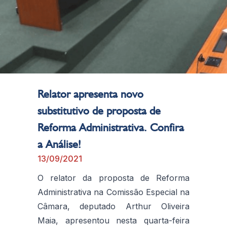
Relator apresenta novo
substitutivo de proposta de
Reforma Administrativa. Confira
a Análise!
13/09/2021
O relator da proposta de Reforma
Administrativa na Comissão Especial na
Câmara, deputado Arthur Oliveira
Maia, apresentou nesta quarta-feira