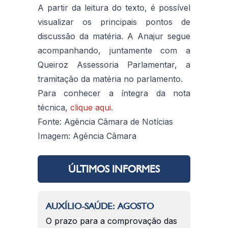
A partir da leitura do texto, é possível
visualizar os principais pontos de
discussão da matéria. A Anajur segue
acompanhando, juntamente com a
Queiroz Assessoria Parlamentar, a
tramitação da matéria no parlamento.
Para conhecer a íntegra da nota
técnica,
clique aqui
.
Fonte: Agência Câmara de Notícias
Imagem: Agência Câmara
ÚLTIMOS INFORMES
AUXÍLIO-SAÚDE: AGOSTO
O prazo para a comprovação das