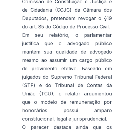
Comissão de Constituição e Justiça e
de Cidadania (CCJC) da Câmara dos
Deputados, pretendem revogar o §19
do art. 85 do Código de Processo Civil.
Em seu relatório, o parlamentar
justifica que o advogado público
mantém sua qualidade de advogado
mesmo ao assumir um cargo público
de provimento efetivo. Baseado em
julgados do Supremo Tribunal Federal
(STF) e do Tribunal de Contas da
União (TCU), o relator argumentou
que o modelo de remuneração por
honorários possui amparo
constitucional, legal e jurisprudencial.
O parecer destaca ainda que os