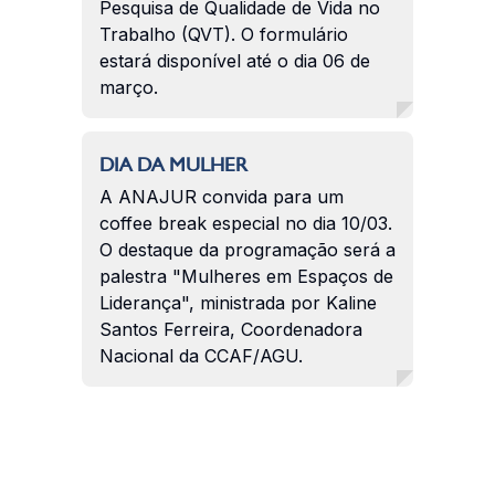
Pesquisa de Qualidade de Vida no
Trabalho (QVT). O formulário
estará disponível até o dia 06 de
março.
DIA DA MULHER
A ANAJUR convida para um
coffee break especial no dia 10/03.
O destaque da programação será a
palestra "Mulheres em Espaços de
Liderança", ministrada por Kaline
Santos Ferreira, Coordenadora
Nacional da CCAF/AGU.