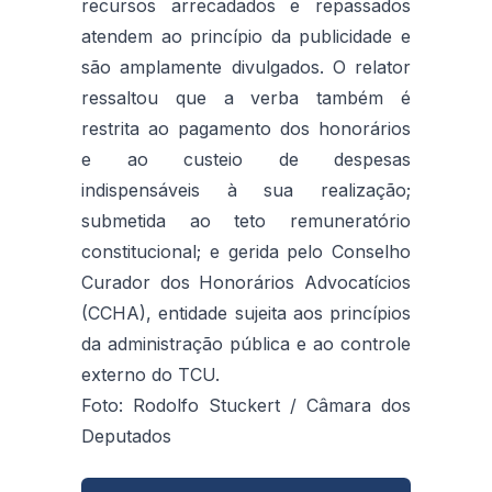
recursos arrecadados e repassados
atendem ao princípio da publicidade e
são amplamente divulgados. O relator
ressaltou que a verba também é
restrita ao pagamento dos honorários
e ao custeio de despesas
indispensáveis à sua realização;
submetida ao teto remuneratório
constitucional; e gerida pelo Conselho
Curador dos Honorários Advocatícios
(CCHA), entidade sujeita aos princípios
da administração pública e ao controle
externo do TCU.
Foto: Rodolfo Stuckert / Câmara dos
Deputados