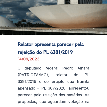
Relator apresenta parecer pela
rejeição do PL 6381/2019
14/09/2023
O deputado federal Pedro Aihara
(PATRIOTA/MG), relator do PL
6381/2019 e do projeto que tramita
apensado – PL 367/2020, apresentou
parecer pela rejeição das matérias. As
propostas, que aguardam votação na