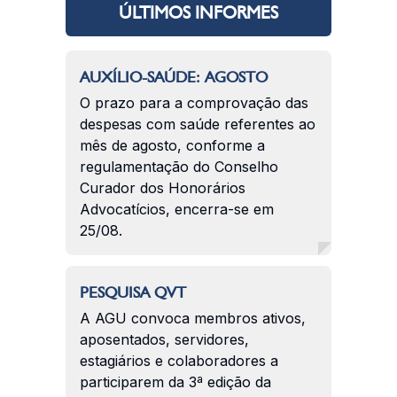
ÚLTIMOS INFORMES
AUXÍLIO-SAÚDE: AGOSTO
O prazo para a comprovação das
despesas com saúde referentes ao
mês de agosto, conforme a
regulamentação do Conselho
Curador dos Honorários
Advocatícios, encerra-se em
25/08.
PESQUISA QVT
A AGU convoca membros ativos,
aposentados, servidores,
estagiários e colaboradores a
participarem da 3ª edição da