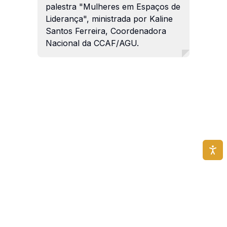
palestra "Mulheres em Espaços de
Liderança", ministrada por Kaline
Santos Ferreira, Coordenadora
Nacional da CCAF/AGU.