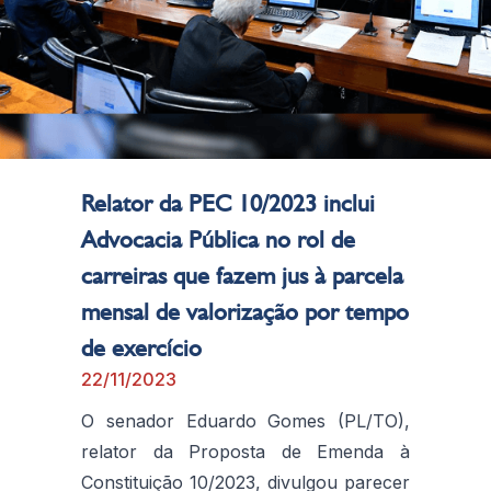
Relator da PEC 10/2023 inclui
Advocacia Pública no rol de
carreiras que fazem jus à parcela
mensal de valorização por tempo
de exercício
22/11/2023
O senador Eduardo Gomes (PL/TO),
relator da Proposta de Emenda à
Constituição 10/2023, divulgou parecer