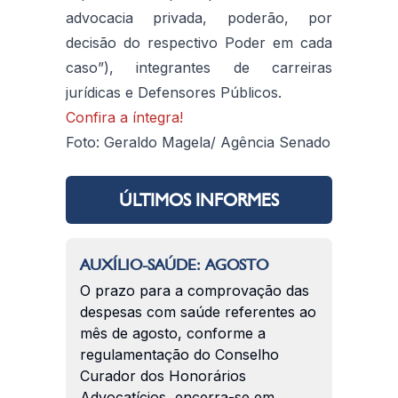
advocacia privada, poderão, por
decisão do respectivo Poder em cada
caso”), integrantes de carreiras
jurídicas e Defensores Públicos.
Confira a íntegra!
Foto: Geraldo Magela/ Agência Senado
ÚLTIMOS INFORMES
AUXÍLIO-SAÚDE: AGOSTO
O prazo para a comprovação das
despesas com saúde referentes ao
mês de agosto, conforme a
regulamentação do Conselho
Curador dos Honorários
Advocatícios, encerra-se em