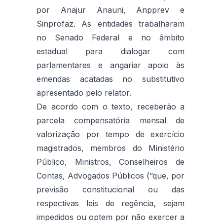
por Anajur Anauni, Anpprev e
Sinprofaz. As entidades trabalharam
no Senado Federal e no âmbito
estadual para dialogar com
parlamentares e angariar apoio às
emendas acatadas no substitutivo
apresentado pelo relator.
De acordo com o texto, receberão a
parcela compensatória mensal de
valorização por tempo de exercício
magistrados, membros do Ministério
Público, Ministros, Conselheiros de
Contas, Advogados Públicos (“que, por
previsão constitucional ou das
respectivas leis de regência, sejam
impedidos ou optem por não exercer a