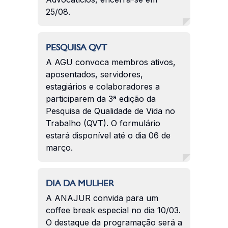
25/08.
PESQUISA QVT
A AGU convoca membros ativos,
aposentados, servidores,
estagiários e colaboradores a
participarem da 3ª edição da
Pesquisa de Qualidade de Vida no
Trabalho (QVT). O formulário
estará disponível até o dia 06 de
março.
DIA DA MULHER
A ANAJUR convida para um
coffee break especial no dia 10/03.
O destaque da programação será a