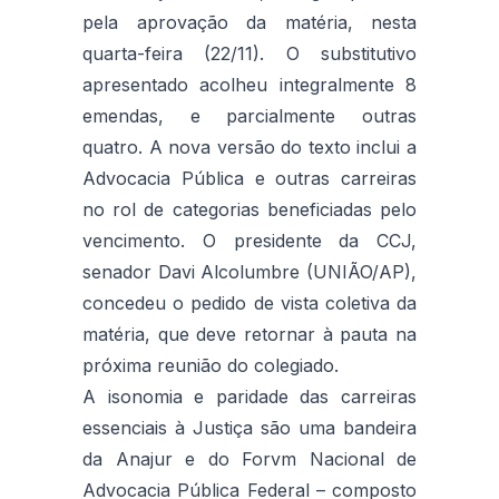
pela aprovação da matéria, nesta
quarta-feira (22/11). O substitutivo
apresentado acolheu integralmente 8
emendas, e parcialmente outras
quatro. A nova versão do texto inclui a
Advocacia Pública e outras carreiras
no rol de categorias beneficiadas pelo
vencimento. O presidente da CCJ,
senador Davi Alcolumbre (UNIÃO/AP),
concedeu o pedido de vista coletiva da
matéria, que deve retornar à pauta na
próxima reunião do colegiado.
A isonomia e paridade das carreiras
essenciais à Justiça são uma bandeira
da Anajur e do Forvm Nacional de
Advocacia Pública Federal – composto