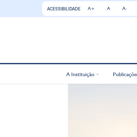
A+
A
A-
ACESSIBILIDADE
A Instituição
Publicaçõe