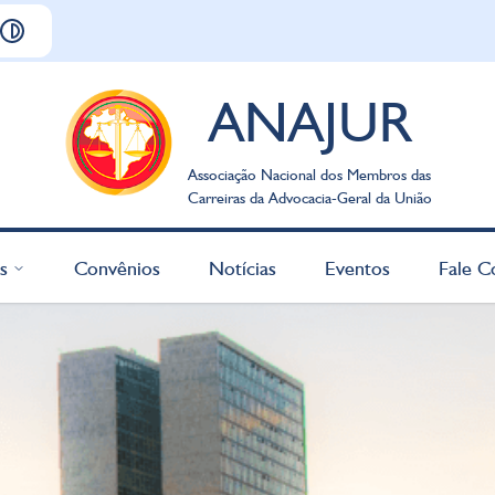
ANAJUR
Associação Nacional dos Membros das
Carreiras da Advocacia-Geral da União
s
Convênios
Notícias
Eventos
Fale C