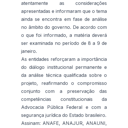
atentamente as considerações
apresentadas e informaram que o tema
ainda se encontra em fase de análise
no âmbito do governo. De acordo com
o que foi informado, a matéria deverá
ser examinada no período de 8 a 9 de
janeiro.
As entidades reforçaram a importância
do diálogo institucional permanente e
da análise técnica qualificada sobre o
projeto, reafirmando o compromisso
conjunto com a preservação das
competências constitucionais da
Advocacia Pública Federal e com a
segurança jurídica do Estado brasileiro.
Assinam: ANAFE, ANAJUR, ANAUNI,