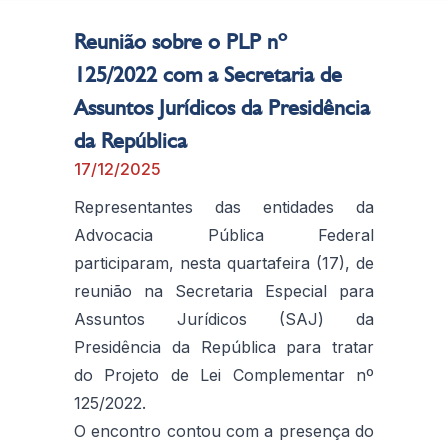
Reunião sobre o PLP nº
125/2022 com a Secretaria de
Assuntos Jurídicos da Presidência
da República
17/12/2025
Representantes das entidades da
Advocacia Pública Federal
participaram, nesta quartafeira (17), de
reunião na Secretaria Especial para
Assuntos Jurídicos (SAJ) da
Presidência da República para tratar
do Projeto de Lei Complementar nº
125/2022.
O encontro contou com a presença do