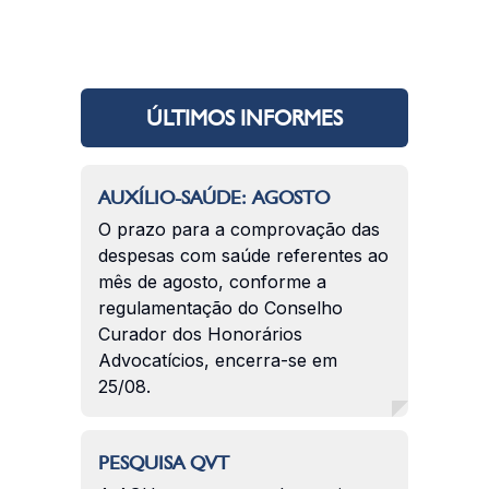
ÚLTIMOS INFORMES
AUXÍLIO-SAÚDE: AGOSTO
O prazo para a comprovação das
despesas com saúde referentes ao
mês de agosto, conforme a
regulamentação do Conselho
Curador dos Honorários
Advocatícios, encerra-se em
25/08.
PESQUISA QVT