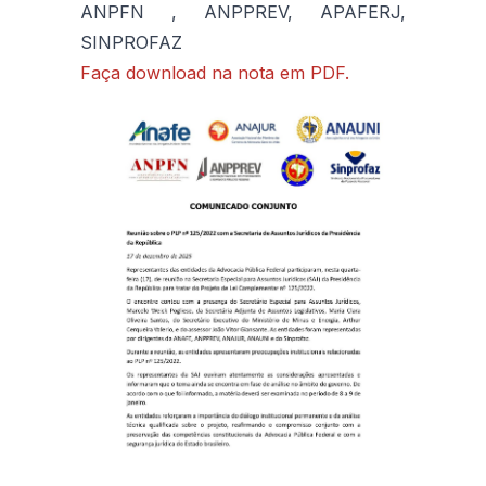
ANPFN , ANPPREV, APAFERJ,
SINPROFAZ
Faça download na nota em PDF.