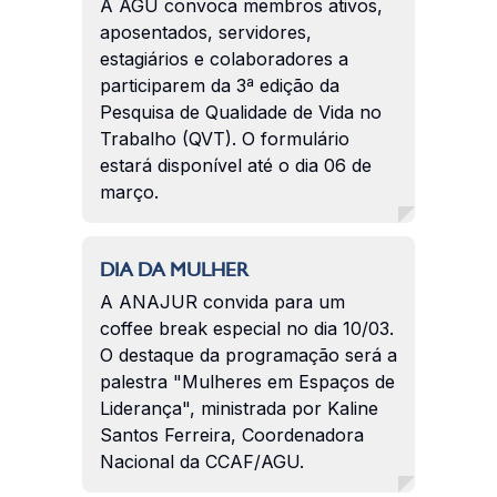
A AGU convoca membros ativos,
aposentados, servidores,
estagiários e colaboradores a
participarem da 3ª edição da
Pesquisa de Qualidade de Vida no
Trabalho (QVT). O formulário
estará disponível até o dia 06 de
março.
DIA DA MULHER
A ANAJUR convida para um
coffee break especial no dia 10/03.
O destaque da programação será a
palestra "Mulheres em Espaços de
Liderança", ministrada por Kaline
Santos Ferreira, Coordenadora
Nacional da CCAF/AGU.