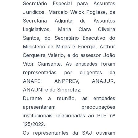
Secretário Especial para Assuntos
Jurídicos, Marcelo Weick Pogliese, da
Secretária Adjunta de Assuntos
Legislativos, Maria Clara Oliveira
Santos, do Secretário Executivo do
Ministério de Minas e Energia, Arthur
Cerqueira Valerio, e do assessor João
Vitor Giansante. As entidades foram
representadas por dirigentes da
ANAFE, ANPPREV, ANAJUR,
ANAUNI e do Sinprofaz.
Durante a reunião, as entidades
apresentaram preocupações
institucionais relacionadas ao PLP nº
125/2022.
Os representantes da SAJ ouviram