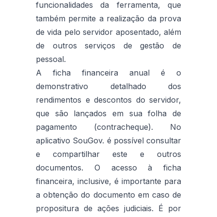
funcionalidades da ferramenta, que
também permite a realização da prova
de vida pelo servidor aposentado, além
de outros serviços de gestão de
pessoal.
A ficha financeira anual é o
demonstrativo detalhado dos
rendimentos e descontos do servidor,
que são lançados em sua folha de
pagamento (contracheque). No
aplicativo SouGov. é possível consultar
e compartilhar este e outros
documentos. O acesso à ficha
financeira, inclusive, é importante para
a obtenção do documento em caso de
propositura de ações judiciais. É por