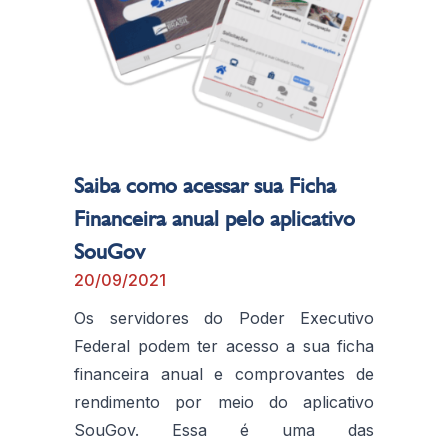
Saiba como acessar sua Ficha
Financeira anual pelo aplicativo
SouGov
20/09/2021
Os servidores do Poder Executivo
Federal podem ter acesso a sua ficha
financeira anual e comprovantes de
rendimento por meio do aplicativo
SouGov. Essa é uma das