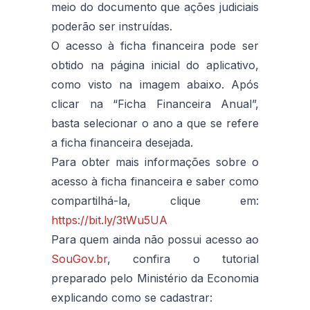
meio do documento que ações judiciais
poderão ser instruídas.
O acesso à ficha financeira pode ser
obtido na página inicial do aplicativo,
como visto na imagem abaixo. Após
clicar na “Ficha Financeira Anual”,
basta selecionar o ano a que se refere
a ficha financeira desejada.
Para obter mais informações sobre o
acesso à ficha financeira e saber como
compartilhá-la, clique em:
https://bit.ly/3tWu5UA
Para quem ainda não possui acesso ao
SouGov.br
, confira o tutorial
preparado pelo Ministério da Economia
explicando como se cadastrar: