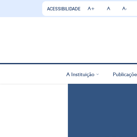
A+
A
A-
ACESSIBILIDADE
A Instituição
Publicaçõe