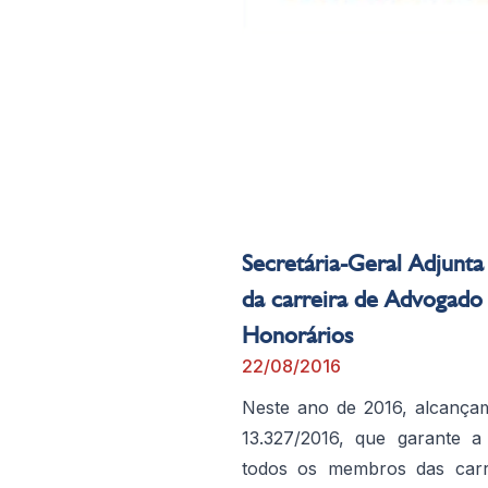
Secretária-Geral Adjunta
da carreira de Advogado
Honorários
22/08/2016
Neste ano de 2016, alcançam
13.327/2016, que garante 
todos os membros das carre