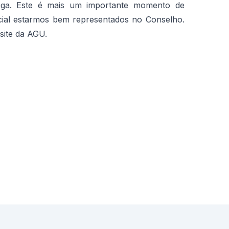
ga. Este é mais um importante momento de
cial estarmos bem representados no Conselho.
site da AGU.