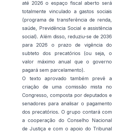
até 2026 o espaço fiscal aberto será
totalmente vinculado a gastos sociais
(programa de transferência de renda,
saúde, Previdência Social e assistência
social). Além disso, reduziu-se de 2036
para 2026 o prazo de vigência do
subteto dos precatórios (ou seja, o
valor máximo anual que o governo
pagará sem parcelamento).
O texto aprovado também prevê a
criação de uma comissão mista no
Congresso, composta por deputados e
senadores para analisar o pagamento
dos precatórios. O grupo contará com
a cooperação do Conselho Nacional
de Justiça e com o apoio do Tribunal