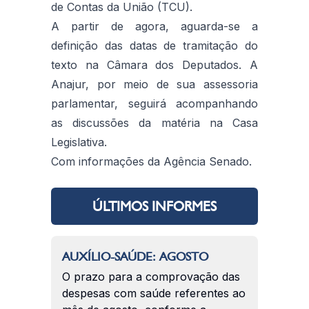
de Contas da União (TCU).
A partir de agora, aguarda-se a
definição das datas de tramitação do
texto na Câmara dos Deputados. A
Anajur, por meio de sua assessoria
parlamentar, seguirá acompanhando
as discussões da matéria na Casa
Legislativa.
Com informações da Agência Senado.
ÚLTIMOS INFORMES
AUXÍLIO-SAÚDE: AGOSTO
O prazo para a comprovação das
despesas com saúde referentes ao