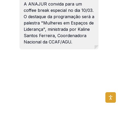
A ANAJUR convida para um
coffee break especial no dia 10/03.
O destaque da programação será a
palestra "Mulheres em Espaços de
Liderança", ministrada por Kaline
Santos Ferreira, Coordenadora
Nacional da CCAF/AGU.