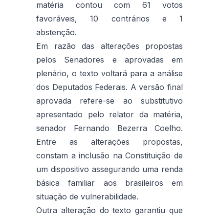
matéria contou com 61 votos
favoráveis, 10 contrários e 1
abstenção.
Em razão das alterações propostas
pelos Senadores e aprovadas em
plenário, o texto voltará para a análise
dos Deputados Federais. A versão final
aprovada refere-se ao substitutivo
apresentado pelo relator da matéria,
senador Fernando Bezerra Coelho.
Entre as alterações propostas,
constam a inclusão na Constituição de
um dispositivo assegurando uma renda
básica familiar aos brasileiros em
situação de vulnerabilidade.
Outra alteração do texto garantiu que