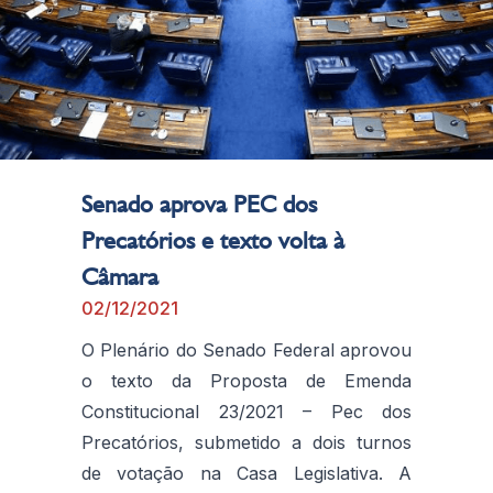
Senado aprova PEC dos
Precatórios e texto volta à
Câmara
02/12/2021
O Plenário do Senado Federal aprovou
o texto da Proposta de Emenda
Constitucional 23/2021 – Pec dos
Precatórios, submetido a dois turnos
de votação na Casa Legislativa. A