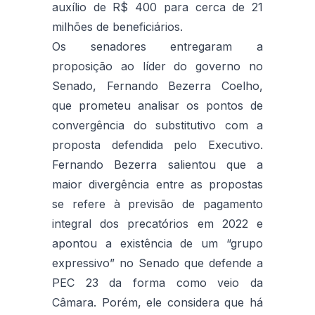
auxílio de R$ 400 para cerca de 21
milhões de beneficiários.
Os senadores entregaram a
proposição ao líder do governo no
Senado, Fernando Bezerra Coelho,
que prometeu analisar os pontos de
convergência do substitutivo com a
proposta defendida pelo Executivo.
Fernando Bezerra salientou que a
maior divergência entre as propostas
se refere à previsão de pagamento
integral dos precatórios em 2022 e
apontou a existência de um “grupo
expressivo” no Senado que defende a
PEC 23 da forma como veio da
Câmara. Porém, ele considera que há