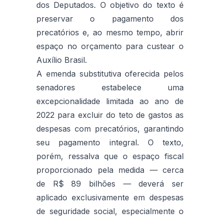
dos Deputados. O objetivo do texto é
preservar o pagamento dos
precatórios e, ao mesmo tempo, abrir
espaço no orçamento para custear o
Auxílio Brasil.
A emenda substitutiva oferecida pelos
senadores estabelece uma
excepcionalidade limitada ao ano de
2022 para excluir do teto de gastos as
despesas com precatórios, garantindo
seu pagamento integral. O texto,
porém, ressalva que o espaço fiscal
proporcionado pela medida — cerca
de R$ 89 bilhões — deverá ser
aplicado exclusivamente em despesas
de seguridade social, especialmente o