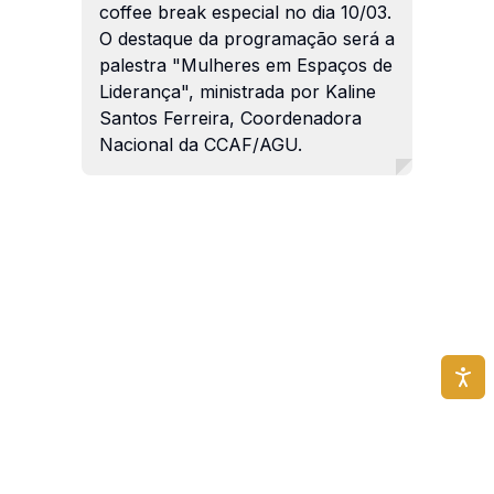
coffee break especial no dia 10/03.
O destaque da programação será a
palestra "Mulheres em Espaços de
Liderança", ministrada por Kaline
Santos Ferreira, Coordenadora
Nacional da CCAF/AGU.