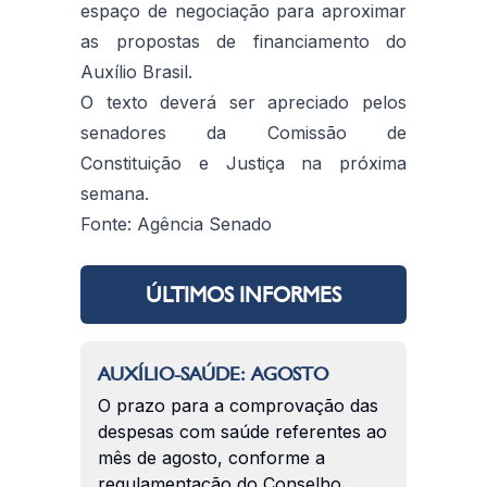
espaço de negociação para aproximar
as propostas de financiamento do
Auxílio Brasil.
O texto deverá ser apreciado pelos
senadores da Comissão de
Constituição e Justiça na próxima
semana.
Fonte: Agência Senado
ÚLTIMOS INFORMES
AUXÍLIO-SAÚDE: AGOSTO
O prazo para a comprovação das
despesas com saúde referentes ao
mês de agosto, conforme a
regulamentação do Conselho