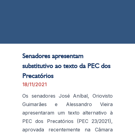
Senadores apresentam
substitutivo ao texto da PEC dos
Precatórios
18/11/2021
Os senadores José Aníbal, Oriovisto
Guimarães e Alessandro Vieira
apresentaram um texto alternativo à
PEC dos Precatórios (PEC 23/2021),
aprovada recentemente na Câmara