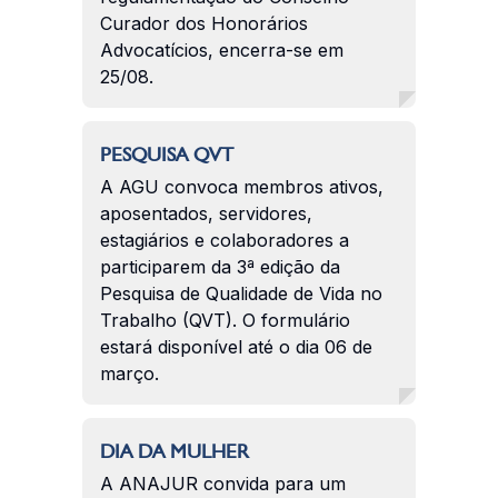
Curador dos Honorários
Advocatícios, encerra-se em
25/08.
PESQUISA QVT
A AGU convoca membros ativos,
aposentados, servidores,
estagiários e colaboradores a
participarem da 3ª edição da
Pesquisa de Qualidade de Vida no
Trabalho (QVT). O formulário
estará disponível até o dia 06 de
março.
DIA DA MULHER
A ANAJUR convida para um