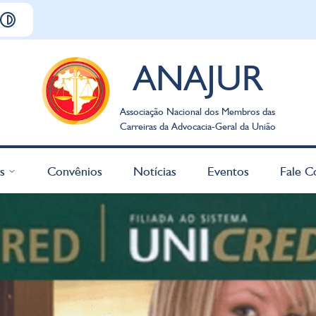
ANAJUR
Associação Nacional dos Membros das
Carreiras da Advocacia-Geral da União
s
Convênios
Notícias
Eventos
Fale C