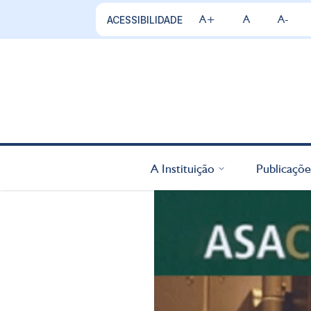
A+
A
A-
ACESSIBILIDADE
A Instituição
Publicaçõe