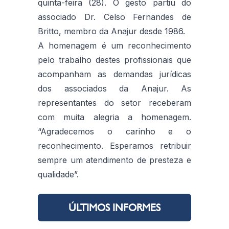
quinta-feira (28). O gesto partiu do
associado Dr. Celso Fernandes de
Britto, membro da Anajur desde 1986.
A homenagem é um reconhecimento
pelo trabalho destes profissionais que
acompanham as demandas jurídicas
dos associados da Anajur. As
representantes do setor receberam
com muita alegria a homenagem.
“Agradecemos o carinho e o
reconhecimento. Esperamos retribuir
sempre um atendimento de presteza e
qualidade”.
ÚLTIMOS INFORMES