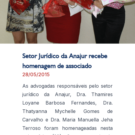
Setor Jurídico da Anajur recebe
homenagem de associado
28/05/2015
As advogadas responsáveis pelo setor
jurídico da Anajur, Dra. Thamires
Loyane Barbosa Fernandes, Dra.
Thatyanna Mychelle Gomes de
Carvalho e Dra. Maria Manuella Jeha
Terroso foram homenageadas nesta