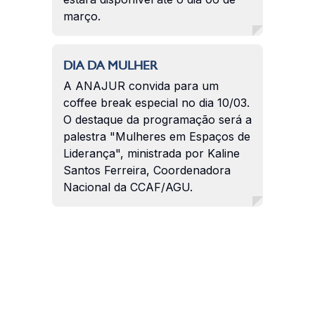
março.
DIA DA MULHER
A ANAJUR convida para um
coffee break especial no dia 10/03.
O destaque da programação será a
palestra "Mulheres em Espaços de
Liderança", ministrada por Kaline
Santos Ferreira, Coordenadora
Nacional da CCAF/AGU.