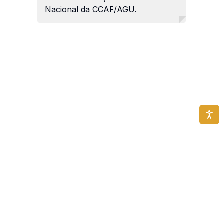
Nacional da CCAF/AGU.