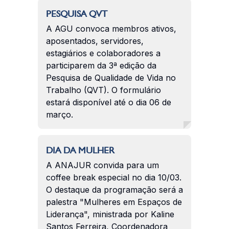
PESQUISA QVT
A AGU convoca membros ativos,
aposentados, servidores,
estagiários e colaboradores a
participarem da 3ª edição da
Pesquisa de Qualidade de Vida no
Trabalho (QVT). O formulário
estará disponível até o dia 06 de
março.
DIA DA MULHER
A ANAJUR convida para um
coffee break especial no dia 10/03.
O destaque da programação será a
palestra "Mulheres em Espaços de
Liderança", ministrada por Kaline
Santos Ferreira, Coordenadora