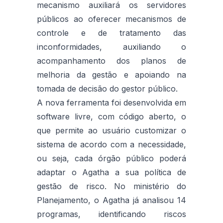
mecanismo auxiliará os servidores
públicos ao oferecer mecanismos de
controle e de tratamento das
inconformidades, auxiliando o
acompanhamento dos planos de
melhoria da gestão e apoiando na
tomada de decisão do gestor público.
A nova ferramenta foi desenvolvida em
software livre, com código aberto, o
que permite ao usuário customizar o
sistema de acordo com a necessidade,
ou seja, cada órgão público poderá
adaptar o Agatha a sua política de
gestão de risco. No ministério do
Planejamento, o Agatha já analisou 14
programas, identificando riscos