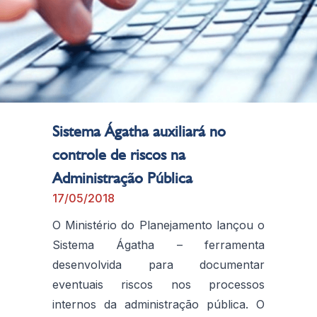
Sistema Ágatha auxiliará no
controle de riscos na
Administração Pública
17/05/2018
O Ministério do Planejamento lançou o
Sistema Ágatha – ferramenta
desenvolvida para documentar
eventuais riscos nos processos
internos da administração pública. O