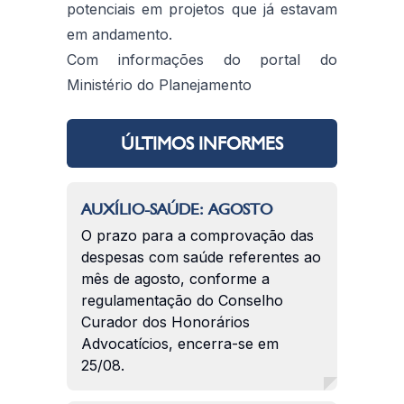
potenciais em projetos que já estavam
em andamento.
Com informações do portal do
Ministério do Planejamento
ÚLTIMOS INFORMES
AUXÍLIO-SAÚDE: AGOSTO
O prazo para a comprovação das
despesas com saúde referentes ao
mês de agosto, conforme a
regulamentação do Conselho
Curador dos Honorários
Advocatícios, encerra-se em
25/08.