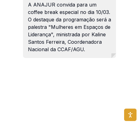
A ANAJUR convida para um
coffee break especial no dia 10/03.
O destaque da programação será a
palestra "Mulheres em Espaços de
Liderança", ministrada por Kaline
Santos Ferreira, Coordenadora
Nacional da CCAF/AGU.