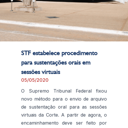
STF estabelece procedimento
para sustentações orais em
sessões virtuais
05/05/2020
O Supremo Tribunal Federal fixou
novo método para o envio de arquivo
de sustentação oral para as sessões
virtuais da Corte. A partir de agora, o
encaminhamento deve ser feito por