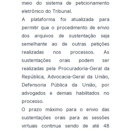
meio do sistema de peticionamento
eletrônico do Tribunal.
A plataforma foi atualizada para
permitir que o procedimento de envio
dos arquivos de sustentação seja
semelhante ao de outras petições
realizadas nos processos. As
sustentações orais podem ser
realizadas pela Procuradoria-Geral da
República, Advocacia-Geral da União,
Defensoria Pública da União, por
advogados e demais habilitados no
processo.
O prazo máximo para o envio das
sustentações orais para as sessões
virtuais continua sendo de até 48