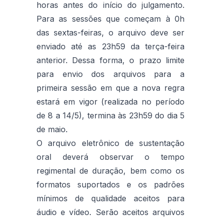
horas antes do início do julgamento.
Para as sessões que começam à 0h
das sextas-feiras, o arquivo deve ser
enviado até as 23h59 da terça-feira
anterior. Dessa forma, o prazo limite
para envio dos arquivos para a
primeira sessão em que a nova regra
estará em vigor (realizada no período
de 8 a 14/5), termina às 23h59 do dia 5
de maio.
O arquivo eletrônico de sustentação
oral deverá observar o tempo
regimental de duração, bem como os
formatos suportados e os padrões
mínimos de qualidade aceitos para
áudio e vídeo. Serão aceitos arquivos