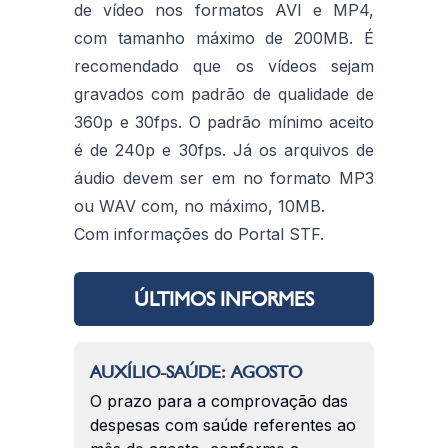
de vídeo nos formatos AVI e MP4,
com tamanho máximo de 200MB. É
recomendado que os vídeos sejam
gravados com padrão de qualidade de
360p e 30fps. O padrão mínimo aceito
é de 240p e 30fps. Já os arquivos de
áudio devem ser em no formato MP3
ou WAV com, no máximo, 10MB.
Com informações do Portal STF.
ÚLTIMOS INFORMES
AUXÍLIO-SAÚDE: AGOSTO
O prazo para a comprovação das
despesas com saúde referentes ao