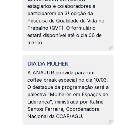
estagiários e colaboradores a
participarem da 3ª edição da
Pesquisa de Qualidade de Vida no
Trabalho (QVT). O formulário
estará disponível até o dia 06 de
março.
DIA DA MULHER
A ANAJUR convida para um
coffee break especial no dia 10/03.
O destaque da programação será a
palestra "Mulheres em Espaços de
Liderança", ministrada por Kaline
Santos Ferreira, Coordenadora
Nacional da CCAF/AGU.