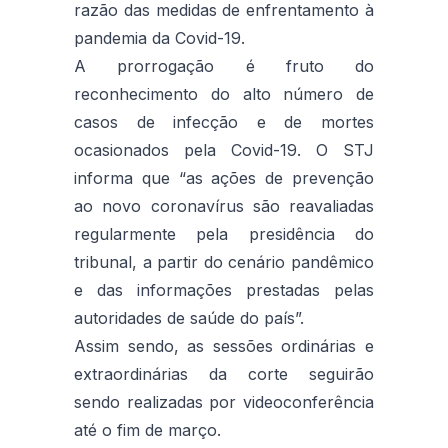
razão das medidas de enfrentamento à
pandemia da Covid-19.
A prorrogação é fruto do
reconhecimento do alto número de
casos de infecção e de mortes
ocasionados pela Covid-19. O STJ
informa que “as ações de prevenção
ao novo coronavírus são reavaliadas
regularmente pela presidência do
tribunal, a partir do cenário pandêmico
e das informações prestadas pelas
autoridades de saúde do país”.
Assim sendo, as sessões ordinárias e
extraordinárias da corte seguirão
sendo realizadas por videoconferência
até o fim de março.