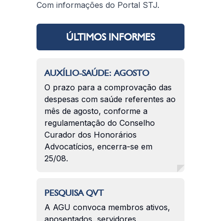
Com informações do Portal STJ.
ÚLTIMOS INFORMES
AUXÍLIO-SAÚDE: AGOSTO
O prazo para a comprovação das
despesas com saúde referentes ao
mês de agosto, conforme a
regulamentação do Conselho
Curador dos Honorários
Advocatícios, encerra-se em
25/08.
PESQUISA QVT
A AGU convoca membros ativos,
aposentados, servidores,