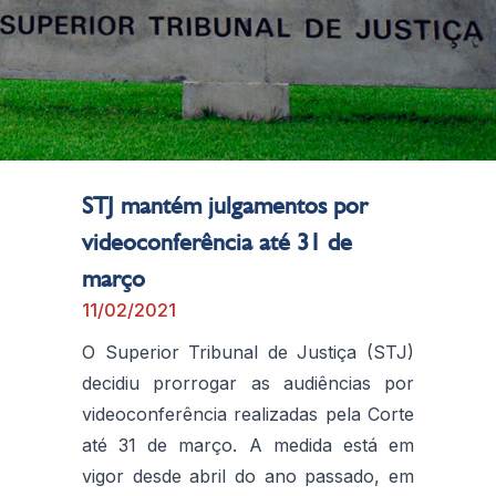
STJ mantém julgamentos por
videoconferência até 31 de
março
11/02/2021
O Superior Tribunal de Justiça (STJ)
decidiu prorrogar as audiências por
videoconferência realizadas pela Corte
até 31 de março. A medida está em
vigor desde abril do ano passado, em