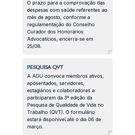
O prazo para a comprovação das
despesas com saúde referentes ao
mês de agosto, conforme a
regulamentação do Conselho
Curador dos Honorários
Advocatícios, encerra-se em
25/08.
PESQUISA QVT
A AGU convoca membros ativos,
aposentados, servidores,
estagiários e colaboradores a
participarem da 3ª edição da
Pesquisa de Qualidade de Vida no
Trabalho (QVT). O formulário
estará disponível até o dia 06 de
março.