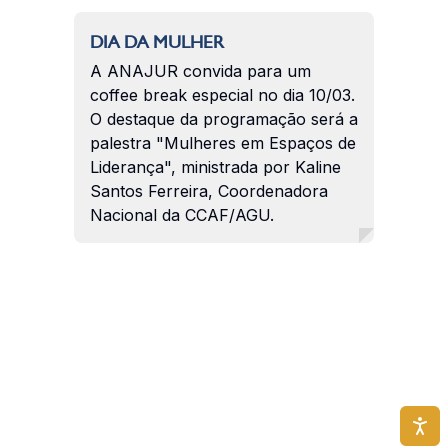
DIA DA MULHER
A ANAJUR convida para um
coffee break especial no dia 10/03.
O destaque da programação será a
palestra "Mulheres em Espaços de
Liderança", ministrada por Kaline
Santos Ferreira, Coordenadora
Nacional da CCAF/AGU.