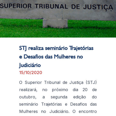
STJ realiza seminário Trajetórias
e Desafios das Mulheres no
Judiciário
15/10/2020
O Superior Tribunal de Justiça (STJ)
realizará, no próximo dia 20 de
outubro, a segunda edição do
seminário Trajetórias e Desafios das
Mulheres no Judiciário. O encontro