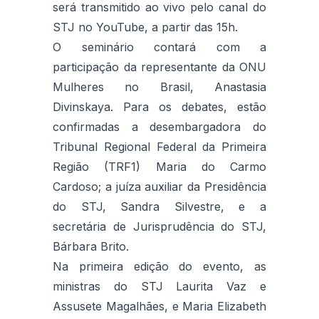
será transmitido ao vivo pelo canal do
STJ no YouTube, a partir das 15h.
O seminário contará com a
participação da representante da ONU
Mulheres no Brasil, Anastasia
Divinskaya. Para os debates, estão
confirmadas a desembargadora do
Tribunal Regional Federal da Primeira
Região (TRF1) Maria do Carmo
Cardoso; a juíza auxiliar da Presidência
do STJ, Sandra Silvestre, e a
secretária de Jurisprudência do STJ,
Bárbara Brito.
Na primeira edição do evento, as
ministras do STJ Laurita Vaz e
Assusete Magalhães, e Maria Elizabeth