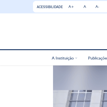
A+
A
A-
ACESSIBILIDADE
A Instituição
Publicaçõe