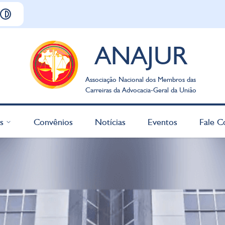
ANAJUR
Associação Nacional dos Membros das
Carreiras da Advocacia-Geral da União
s
Convênios
Notícias
Eventos
Fale C