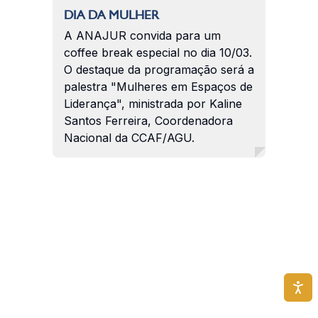
DIA DA MULHER
A ANAJUR convida para um
coffee break especial no dia 10/03.
O destaque da programação será a
palestra "Mulheres em Espaços de
Liderança", ministrada por Kaline
Santos Ferreira, Coordenadora
Nacional da CCAF/AGU.