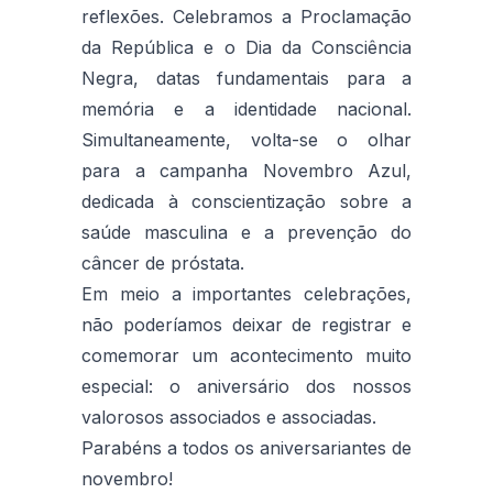
reflexões. Celebramos a Proclamação
da República e o Dia da Consciência
Negra, datas fundamentais para a
memória e a identidade nacional.
Simultaneamente, volta-se o olhar
para a campanha Novembro Azul,
dedicada à conscientização sobre a
saúde masculina e a prevenção do
câncer de próstata.
Em meio a importantes celebrações,
não poderíamos deixar de registrar e
comemorar um acontecimento muito
especial: o aniversário dos nossos
valorosos associados e associadas.
Parabéns a todos os aniversariantes de
novembro!