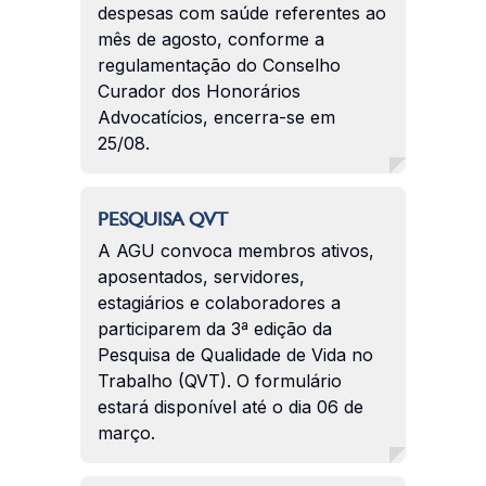
despesas com saúde referentes ao
mês de agosto, conforme a
regulamentação do Conselho
Curador dos Honorários
Advocatícios, encerra-se em
25/08.
PESQUISA QVT
A AGU convoca membros ativos,
aposentados, servidores,
estagiários e colaboradores a
participarem da 3ª edição da
Pesquisa de Qualidade de Vida no
Trabalho (QVT). O formulário
estará disponível até o dia 06 de
março.