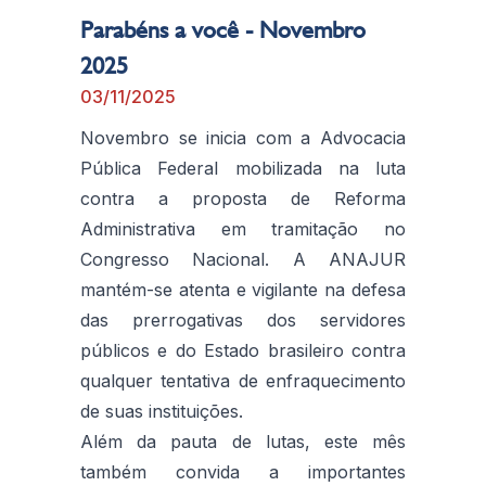
Parabéns a você - Novembro
2025
03/11/2025
Novembro se inicia com a Advocacia
Pública Federal mobilizada na luta
contra a proposta de Reforma
Administrativa em tramitação no
Congresso Nacional. A ANAJUR
mantém-se atenta e vigilante na defesa
das prerrogativas dos servidores
públicos e do Estado brasileiro contra
qualquer tentativa de enfraquecimento
de suas instituições.
Além da pauta de lutas, este mês
também convida a importantes