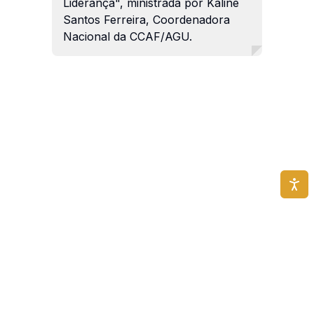
Liderança", ministrada por Kaline
Santos Ferreira, Coordenadora
Nacional da CCAF/AGU.