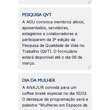
PESQUISA QVT
A AGU convoca membros ativos,
aposentados, servidores,
estagiários e colaboradores a
participarem da 3ª edição da
Pesquisa de Qualidade de Vida no
Trabalho (QVT). O formulário
estará disponível até o dia 06 de
março.
DIA DA MULHER
A ANAJUR convida para um
coffee break especial no dia 10/03.
O destaque da programação será a
palestra "Mulheres em Espaços de