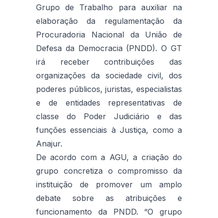
Grupo de Trabalho para auxiliar na
elaboração da regulamentação da
Procuradoria Nacional da União de
Defesa da Democracia (PNDD). O GT
irá receber contribuições das
organizações da sociedade civil, dos
poderes públicos, juristas, especialistas
e de entidades representativas de
classe do Poder Judiciário e das
funções essenciais à Justiça, como a
Anajur.
De acordo com a AGU, a criação do
grupo concretiza o compromisso da
instituição de promover um amplo
debate sobre as atribuições e
funcionamento da PNDD. “O grupo