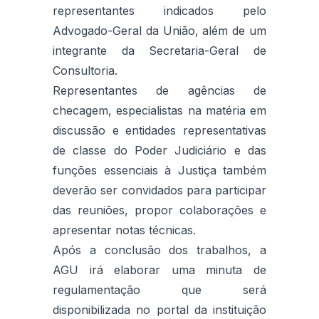
representantes indicados pelo
Advogado-Geral da União, além de um
integrante da Secretaria-Geral de
Consultoria.
Representantes de agências de
checagem, especialistas na matéria em
discussão e entidades representativas
de classe do Poder Judiciário e das
funções essenciais à Justiça também
deverão ser convidados para participar
das reuniões, propor colaborações e
apresentar notas técnicas.
Após a conclusão dos trabalhos, a
AGU irá elaborar uma minuta de
regulamentação que será
disponibilizada no portal da instituição