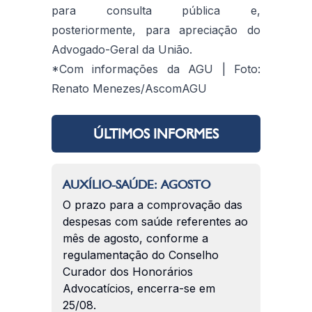
para consulta pública e,
posteriormente, para apreciação do
Advogado-Geral da União.
*Com informações da AGU | Foto:
Renato Menezes/AscomAGU
ÚLTIMOS INFORMES
AUXÍLIO-SAÚDE: AGOSTO
O prazo para a comprovação das
despesas com saúde referentes ao
mês de agosto, conforme a
regulamentação do Conselho
Curador dos Honorários
Advocatícios, encerra-se em
25/08.