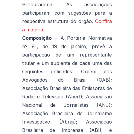
Procuradoria. As associações
participaram com sugestões para a
respectiva estrutura do órgão.
Confira
a matéria
.
Composição
– A Portaria Normativa
nº 81, de 19 de janeiro, prevê a
participação de um representante
titular e um suplente de cada uma das
seguintes entidades: Ordem dos
Advogados do Brasil (OAB);
Associação Brasileira das Emissoras de
Rádio e Televisão (Abert); Associação
Nacional de Jornalistas (ANJ);
Associação Brasileira de Jornalismo
Investigativo (Abraji); Associação
Brasileira de Imprensa (ABI); e