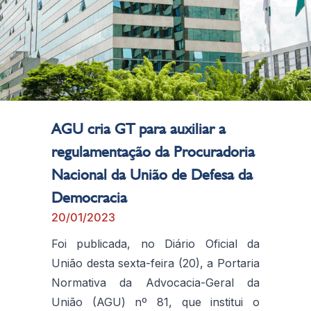
AGU cria GT para auxiliar a
regulamentação da Procuradoria
Nacional da União de Defesa da
Democracia
20/01/2023
Foi publicada, no Diário Oficial da
União desta sexta-feira (20), a Portaria
Normativa da Advocacia-Geral da
União (AGU) nº 81, que institui o