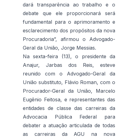
dará transparência ao trabalho e o
debate que ele proporcionará será
fundamental para o aprimoramento e
esclarecimento dos propósitos da nova
Procuradoria”, afirmou o Advogado-
Geral da União, Jorge Messias.
Na sexta-feira (13), o presidente da
Anajur, Jarbas dos Reis, esteve
reunido com o Advogado-Geral da
União substituto, Flávio Roman, com o
Procurador-Geral da União, Marcelo
Eugênio Feitosa, e representantes das
entidades de classe das carreiras da
Advocacia Pública Federal para
debater a atuação articulada de todas
as carreiras da AGU na nova