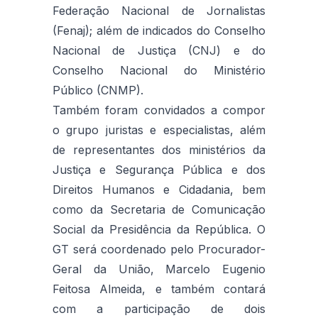
Federação Nacional de Jornalistas
(Fenaj); além de indicados do Conselho
Nacional de Justiça (CNJ) e do
Conselho Nacional do Ministério
Público (CNMP).
Também foram convidados a compor
o grupo juristas e especialistas, além
de representantes dos ministérios da
Justiça e Segurança Pública e dos
Direitos Humanos e Cidadania, bem
como da Secretaria de Comunicação
Social da Presidência da República. O
GT será coordenado pelo Procurador-
Geral da União, Marcelo Eugenio
Feitosa Almeida, e também contará
com a participação de dois