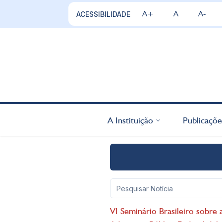
A+
A
A-
ACESSIBILIDADE
A Instituição
Publicaçõe
VI Seminário Brasileiro sobre 