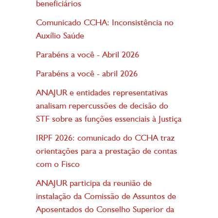
beneficiários
Comunicado CCHA: Inconsistência no
Auxílio Saúde
Parabéns a você - Abril 2026
Parabéns a você - abril 2026
ANAJUR e entidades representativas
analisam repercussões de decisão do
STF sobre as funções essenciais à Justiça
IRPF 2026: comunicado do CCHA traz
orientações para a prestação de contas
com o Fisco
ANAJUR participa da reunião de
instalação da Comissão de Assuntos de
Aposentados do Conselho Superior da